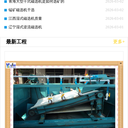
青海大型干式磁选机是如何选矿的
2026-03-02
锰矿磁选机干选
2026-03-02
江西湿式磁选机质量
2026-03-01
辽宁湿式逆流磁选机
2026-03-01
最新工程
更多+