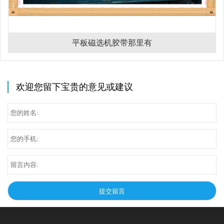
平板磁选机胶带那里有
欢迎您留下宝贵的意见或建议