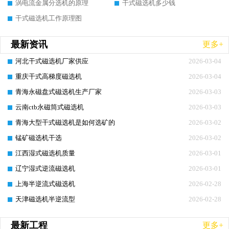
涡电流金属分选机的原理
干式磁选机多少钱
干式磁选机工作原理图
最新资讯
更多+
河北干式磁选机厂家供应
2026-03-04
重庆干式高梯度磁选机
2026-03-04
青海永磁盘式磁选机生产厂家
2026-03-03
云南ctb永磁筒式磁选机
2026-03-03
青海大型干式磁选机是如何选矿的
2026-03-02
锰矿磁选机干选
2026-03-02
江西湿式磁选机质量
2026-03-01
辽宁湿式逆流磁选机
2026-03-01
上海半逆流式磁选机
2026-02-28
天津磁选机半逆流型
2026-02-28
最新工程
更多+