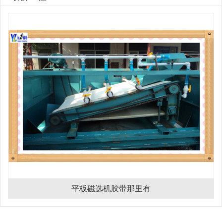
平板磁选机胶带那里有