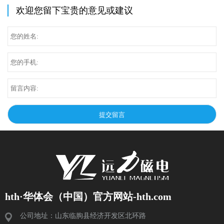
欢迎您留下宝贵的意见或建议
hth·华体会（中国）官方网站-hth.com
公司地址：山东临朐县经济开发区北环路