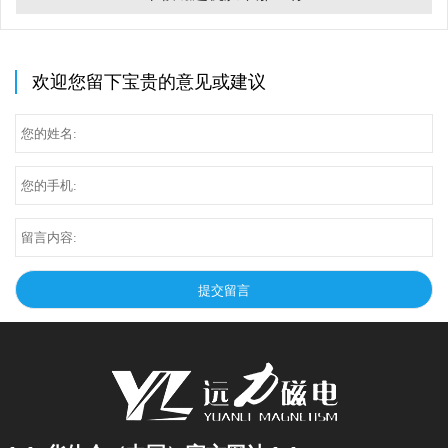
欢迎您留下宝贵的意见或建议