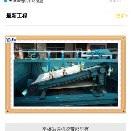
天津磁选机半逆流型
2026-02-28
最新工程
更多+
平板磁选机胶带那里有