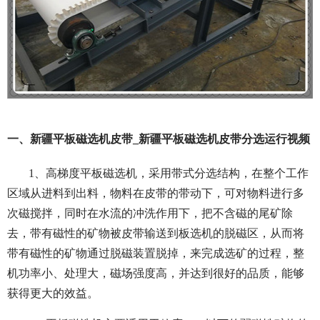
一、新疆平板磁选机皮带_新疆平板磁选机皮带分选运行视频
1、高梯度平板磁选机，采用带式分选结构，在整个工作
区域从进料到出料，物料在皮带的带动下，可对物料进行多
次磁搅拌，同时在水流的冲洗作用下，把不含磁的尾矿除
去，带有磁性的矿物被皮带输送到板选机的脱磁区，从而将
带有磁性的矿物通过脱磁装置脱掉，来完成选矿的过程，整
机功率小、处理大，磁场强度高，并达到很好的品质，能够
获得更大的效益。