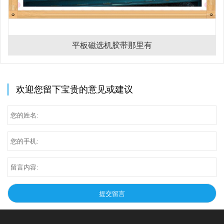
平板磁选机胶带那里有
欢迎您留下宝贵的意见或建议