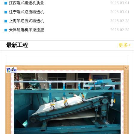
江西湿式磁选机质量
2026-03-01
辽宁湿式逆流磁选机
2026-03-01
上海半逆流式磁选机
2026-02-28
天津磁选机半逆流型
2026-02-28
最新工程
更多+