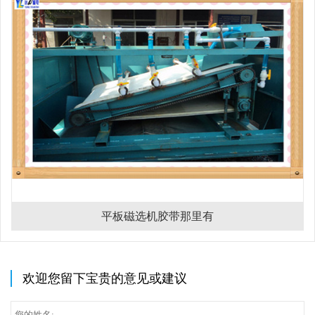
平板磁选机胶带那里有
欢迎您留下宝贵的意见或建议