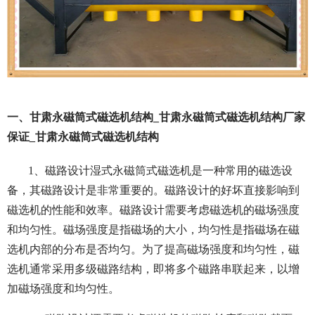
一、甘肃永磁筒式磁选机结构_甘肃永磁筒式磁选机结构厂家
保证_甘肃永磁筒式磁选机结构
1、磁路设计湿式永磁筒式磁选机是一种常用的磁选设
备，其磁路设计是非常重要的。磁路设计的好坏直接影响到
磁选机的性能和效率。磁路设计需要考虑磁选机的磁场强度
和均匀性。磁场强度是指磁场的大小，均匀性是指磁场在磁
选机内部的分布是否均匀。为了提高磁场强度和均匀性，磁
选机通常采用多级磁路结构，即将多个磁路串联起来，以增
加磁场强度和均匀性。