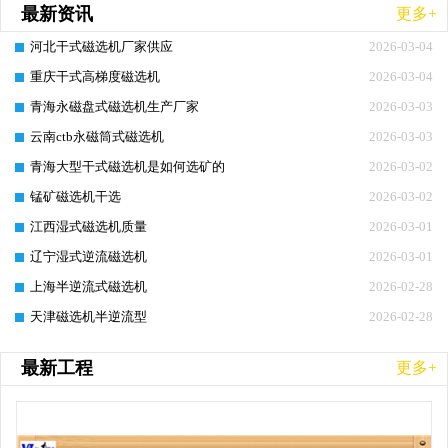
最新资讯
更多+
河北干式磁选机厂家供应
2026-03-04
重庆干式高梯度磁选机
2026-03-04
青海永磁盘式磁选机生产厂家
2026-03-03
云南ctb永磁筒式磁选机
2026-03-03
青海大型干式磁选机是如何选矿的
2026-03-02
锰矿磁选机干选
2026-03-02
江西湿式磁选机质量
2026-03-01
辽宁湿式逆流磁选机
2026-03-01
上海半逆流式磁选机
2026-02-28
天津磁选机半逆流型
2026-02-28
最新工程
更多+