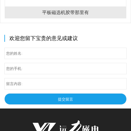
平板磁选机胶带那里有
欢迎您留下宝贵的意见或建议