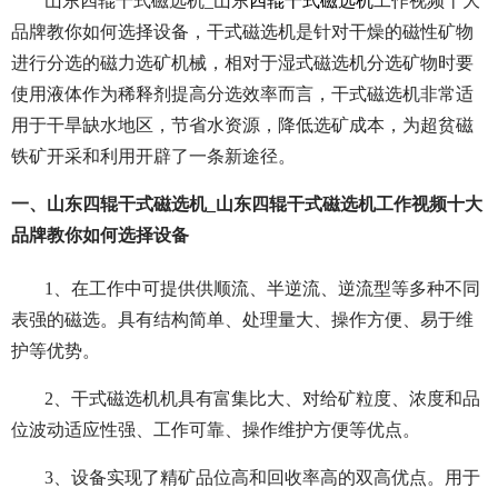
山东四辊干式磁选机_山东
四辊干式磁选机
工作视频十大
品牌教你如何选择设备，干式磁选机是针对干燥的磁性矿物
进行分选的磁力选矿机械，相对于湿式磁选机分选矿物时要
使用液体作为稀释剂提高分选效率而言，干式磁选机非常适
用于干旱缺水地区，节省水资源，降低选矿成本，为超贫磁
铁矿开采和利用开辟了一条新途径。
一、山东四辊干式磁选机_山东四辊干式磁选机工作视频十大
品牌教你如何选择设备
1、在工作中可提供供顺流、半逆流、逆流型等多种不同
表强的磁选。具有结构简单、处理量大、操作方便、易于维
护等优势。
2、干式磁选机机具有富集比大、对给矿粒度、浓度和品
位波动适应性强、工作可靠、操作维护方便等优点。
3、设备实现了精矿品位高和回收率高的双高优点。用于