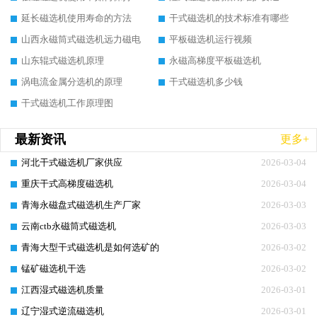
延长磁选机使用寿命的方法
干式磁选机的技术标准有哪些
山西永磁筒式磁选机远力磁电
平板磁选机运行视频
山东辊式磁选机原理
永磁高梯度平板磁选机
涡电流金属分选机的原理
干式磁选机多少钱
干式磁选机工作原理图
最新资讯
更多+
河北干式磁选机厂家供应
2026-03-04
重庆干式高梯度磁选机
2026-03-04
青海永磁盘式磁选机生产厂家
2026-03-03
云南ctb永磁筒式磁选机
2026-03-03
青海大型干式磁选机是如何选矿的
2026-03-02
锰矿磁选机干选
2026-03-02
江西湿式磁选机质量
2026-03-01
辽宁湿式逆流磁选机
2026-03-01