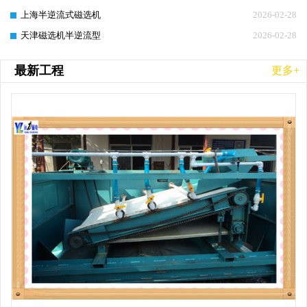
上海半逆流式磁选机
2026-02-28
天津磁选机半逆流型
2026-02-28
最新工程
更多+