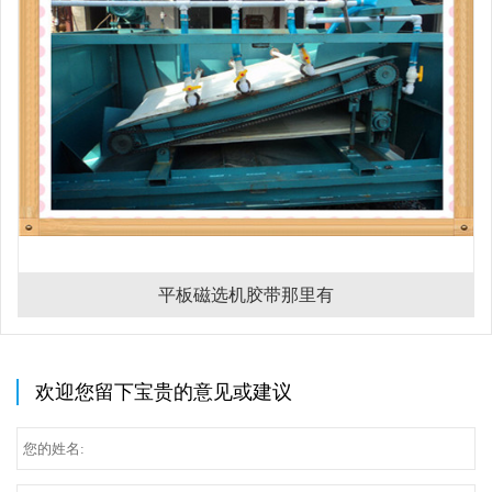
平板磁选机胶带那里有
欢迎您留下宝贵的意见或建议