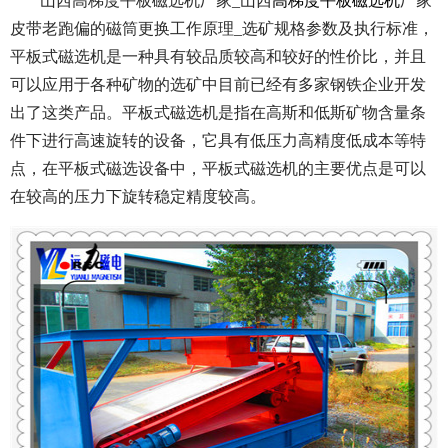
山西高梯度平板磁选机厂家_山西
高梯度平板磁选机
厂家
皮带老跑偏的磁筒更换工作原理_选矿规格参数及执行标准，
平板式磁选机是一种具有较品质较高和较好的性价比，并且
可以应用于各种矿物的选矿中目前已经有多家钢铁企业开发
出了这类产品。平板式磁选机是指在高斯和低斯矿物含量条
件下进行高速旋转的设备，它具有低压力高精度低成本等特
点，在平板式磁选设备中，平板式磁选机的主要优点是可以
在较高的压力下旋转稳定精度较高。