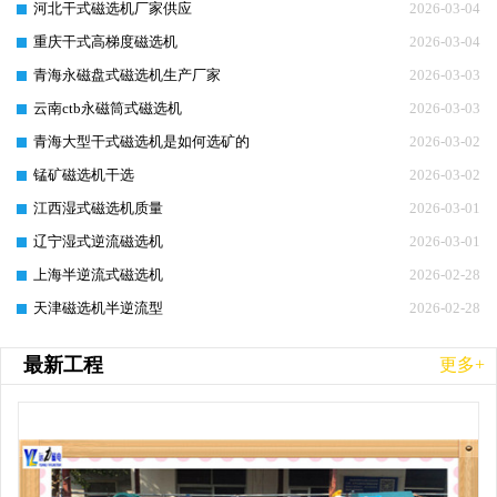
河北干式磁选机厂家供应
2026-03-04
重庆干式高梯度磁选机
2026-03-04
青海永磁盘式磁选机生产厂家
2026-03-03
云南ctb永磁筒式磁选机
2026-03-03
青海大型干式磁选机是如何选矿的
2026-03-02
锰矿磁选机干选
2026-03-02
江西湿式磁选机质量
2026-03-01
辽宁湿式逆流磁选机
2026-03-01
上海半逆流式磁选机
2026-02-28
天津磁选机半逆流型
2026-02-28
最新工程
更多+