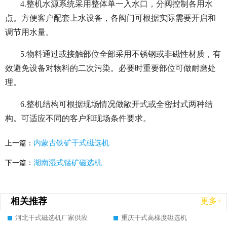
4.整机水源系统采用整体单一入水口，分阀控制各用水
点。方便客户配套上水设备，各阀门可根据实际需要开启和
调节用水量。
5.物料通过或接触部位全部采用不锈钢或非磁性材质，有
效避免设备对物料的二次污染。必要时重要部位可做耐磨处
理。
6.整机结构可根据现场情况做敞开式或全密封式两种结
构。可适应不同的客户和现场条件要求。
内蒙古铁矿干式磁选机
上一篇：
湖南湿式锰矿磁选机
下一篇：
相关推荐
更多+
河北干式磁选机厂家供应
重庆干式高梯度磁选机