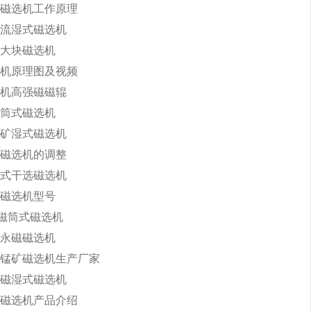
磁选机工作原理
流湿式磁选机
大块磁选机
机原理图及视频
机高强磁磁辊
筒式磁选机
矿湿式磁选机
磁选机的调整
式干选磁选机
磁选机型号
永磁筒式磁选机
永磁磁选机
锰矿磁选机生产厂家
磁湿式磁选机
磁选机产品介绍