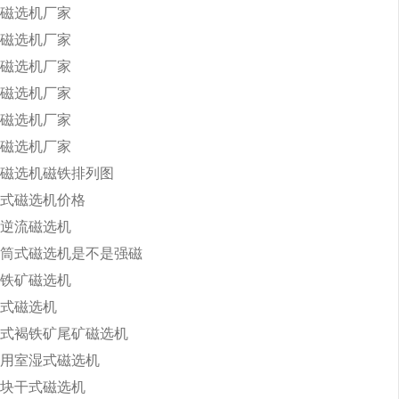
磁选机厂家
磁选机厂家
磁选机厂家
磁选机厂家
磁选机厂家
磁选机厂家
磁选机磁铁排列图
式磁选机价格
逆流磁选机
筒式磁选机是不是强磁
铁矿磁选机
式磁选机
式褐铁矿尾矿磁选机
用室湿式磁选机
块干式磁选机