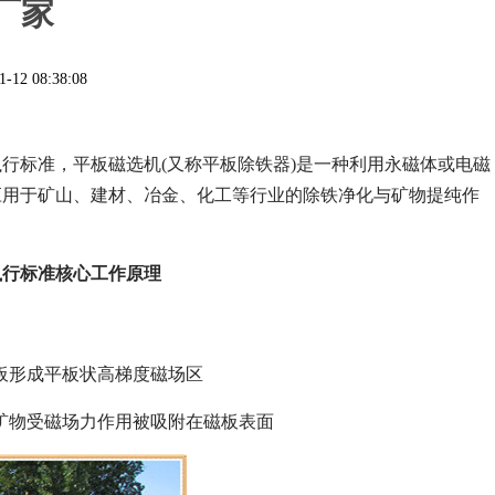
厂家
1-12 08:38:08
行标准，平板磁选机(又称平板除铁器)是一种利用永磁体或电磁
应用于矿山、建材、冶金、化工等行业的除铁净化与矿物提纯作
执行标准核心工作原理
磁板形成平板状高梯度磁场区
性矿物受磁场力作用被吸附在磁板表面