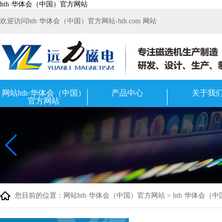
hth·华体会（中国）官方网站
欢迎访问hth·华体会（中国）官方网站-hth.com 网站
网站hth·华体会（中国）
产品中心
关于我
官方网站
您目前的位置：
网站hth·华体会（中国）官方网站
>
hth·华体会（