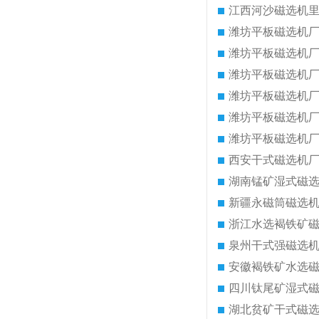
江西河沙磁选机
潍坊平板磁选机
潍坊平板磁选机
潍坊平板磁选机
潍坊平板磁选机
潍坊平板磁选机
潍坊平板磁选机
西安干式磁选机
湖南锰矿湿式磁
新疆永磁筒磁选
浙江水选褐铁矿
泉州干式强磁选
安徽褐铁矿水选
四川钛尾矿湿式
湖北贫矿干式磁