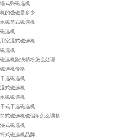
辊式强磁选机
机的强磁是多少
永磁筒式磁选机
磁选机
用室湿式磁选机
磁选机
磁选机跑铁精粉怎么处理
磁选机价格
干选磁选机
湿式磁选机
永磁磁选机
干式干选磁选机
筒式磁选机磁偏角怎么调整
湿式磁选机
筒式磁选机品牌