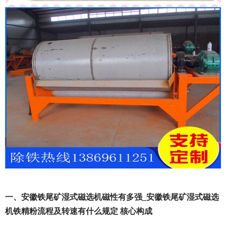
一、安徽铁尾矿湿式磁选机磁性有多强_安徽铁尾矿湿式磁选
机铁精粉流程及转速有什么规定 核心构成