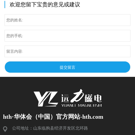
欢迎您留下宝贵的意见或建议
hth·华体会（中国）官方网站-hth.com
公司地址：山东临朐县经济开发区北环路