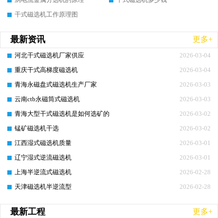
干式磁选机工作原理图
最新资讯
更多+
河北干式磁选机厂家供应
2026-03-04
重庆干式高梯度磁选机
2026-03-04
青海永磁盘式磁选机生产厂家
2026-03-03
云南ctb永磁筒式磁选机
2026-03-03
青海大型干式磁选机是如何选矿的
2026-03-02
锰矿磁选机干选
2026-03-02
江西湿式磁选机质量
2026-03-01
辽宁湿式逆流磁选机
2026-03-01
上海半逆流式磁选机
2026-02-28
天津磁选机半逆流型
2026-02-28
最新工程
更多+