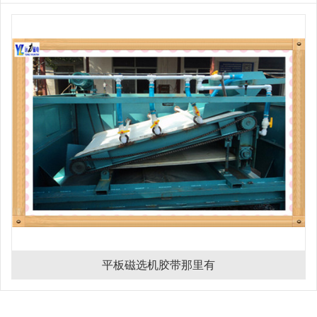
平板磁选机胶带那里有