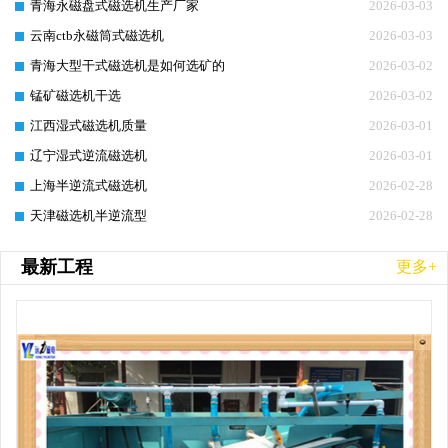
青海永磁盘式磁选机生产厂家
2026-03-03
云南ctb永磁筒式磁选机
2026-03-03
青海大型干式磁选机是如何选矿的
2026-03-02
锰矿磁选机干选
2026-03-02
江西湿式磁选机质量
2026-03-01
辽宁湿式逆流磁选机
2026-03-01
上海半逆流式磁选机
2026-02-28
天津磁选机半逆流型
2026-02-28
最新工程
更多+