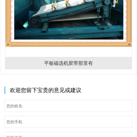
平板磁选机胶带那里有
欢迎您留下宝贵的意见或建议