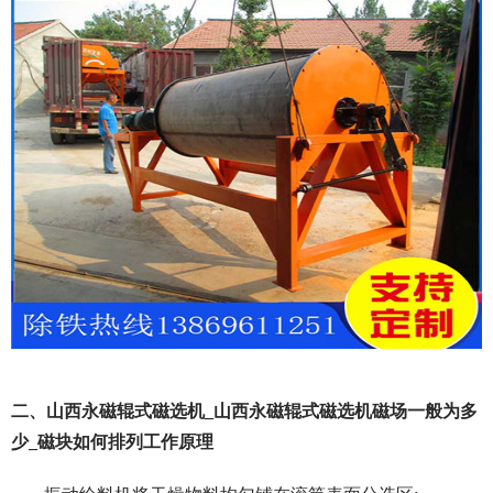
二、山西永磁辊式磁选机_山西永磁辊式磁选机磁场一般为多
少_磁块如何排列工作原理