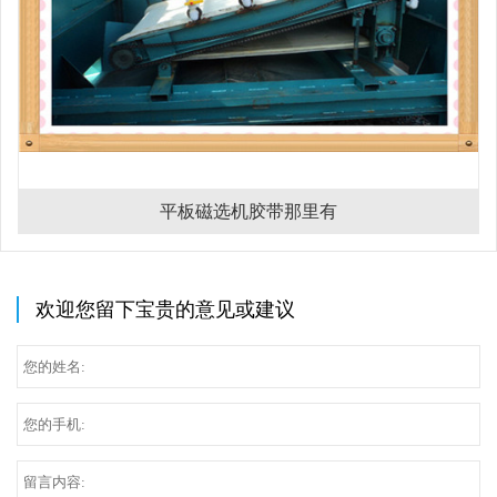
平板磁选机胶带那里有
欢迎您留下宝贵的意见或建议