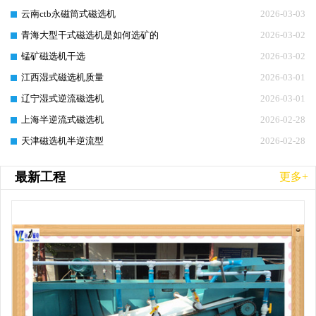
云南ctb永磁筒式磁选机
2026-03-03
青海大型干式磁选机是如何选矿的
2026-03-02
锰矿磁选机干选
2026-03-02
江西湿式磁选机质量
2026-03-01
辽宁湿式逆流磁选机
2026-03-01
上海半逆流式磁选机
2026-02-28
天津磁选机半逆流型
2026-02-28
最新工程
更多+