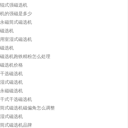
辊式强磁选机
机的强磁是多少
永磁筒式磁选机
磁选机
用室湿式磁选机
磁选机
磁选机跑铁精粉怎么处理
磁选机价格
干选磁选机
湿式磁选机
永磁磁选机
干式干选磁选机
筒式磁选机磁偏角怎么调整
湿式磁选机
筒式磁选机品牌