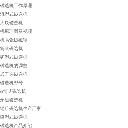
磁选机工作原理
流湿式磁选机
大块磁选机
机原理图及视频
机高强磁磁辊
筒式磁选机
矿湿式磁选机
磁选机的调整
式干选磁选机
磁选机型号
永磁筒式磁选机
永磁磁选机
锰矿磁选机生产厂家
磁湿式磁选机
磁选机产品介绍