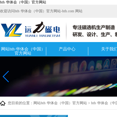
hth·华体会（中国）官方网站
欢迎访问hth·华体会（中国）官方网站-hth.com 网站
网站hth·华体会（中国）
产品中心
关于我
官方网站
您目前的位置：
网站hth·华体会（中国）官方网站
>
hth·华体会（