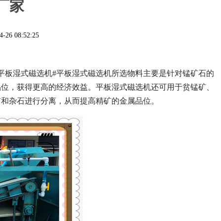
厂家
4-26 08:52:25
平板湿式磁选机#平板湿式磁选机所选物料主要是针对锰矿石的
品位，获得更高的经济效益。
平板湿式磁选机还可用于贫锰矿、
矿和杂石进行分离，从而提高精矿的金属品位。