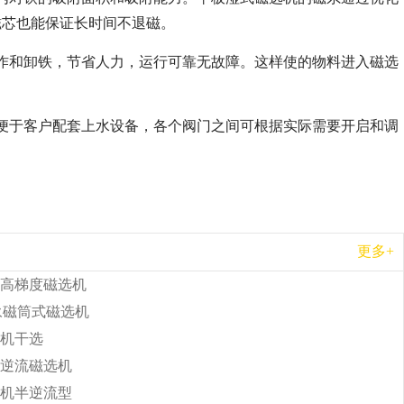
磁芯也能保证长时间不退磁。
作和卸铁，节省人力，运行可靠无故障。这样使的物料进入磁选
便于客户配套上水设备，各个阀门之间可根据实际需要开启和调
更多+
高梯度磁选机
b永磁筒式磁选机
机干选
逆流磁选机
机半逆流型