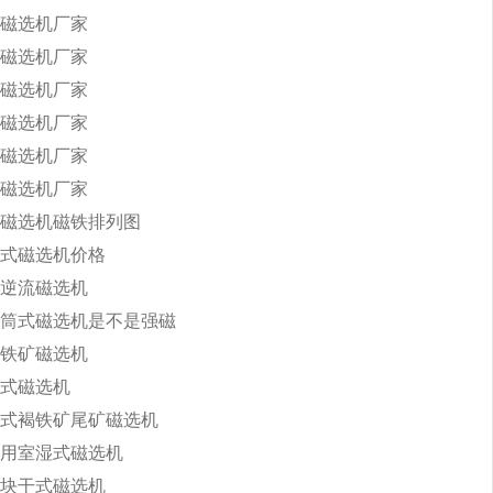
磁选机厂家
磁选机厂家
磁选机厂家
磁选机厂家
磁选机厂家
磁选机厂家
磁选机磁铁排列图
式磁选机价格
逆流磁选机
筒式磁选机是不是强磁
铁矿磁选机
式磁选机
式褐铁矿尾矿磁选机
用室湿式磁选机
块干式磁选机