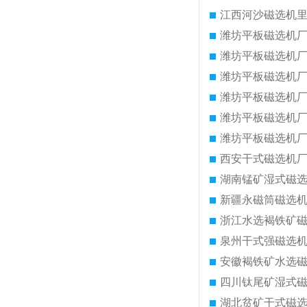
江西河沙磁选机
潍坊平板磁选机
潍坊平板磁选机
潍坊平板磁选机
潍坊平板磁选机
潍坊平板磁选机
潍坊平板磁选机
西安干式磁选机
湖南锰矿湿式磁
新疆永磁筒磁选
浙江水选褐铁矿
泉州干式强磁选
安徽褐铁矿水选
四川钛尾矿湿式
湖北贫矿干式磁