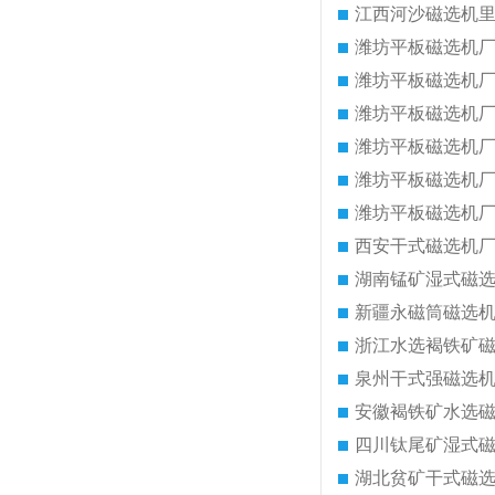
江西河沙磁选机
潍坊平板磁选机
潍坊平板磁选机
潍坊平板磁选机
潍坊平板磁选机
潍坊平板磁选机
潍坊平板磁选机
西安干式磁选机
湖南锰矿湿式磁
新疆永磁筒磁选
浙江水选褐铁矿
泉州干式强磁选
安徽褐铁矿水选
四川钛尾矿湿式
湖北贫矿干式磁