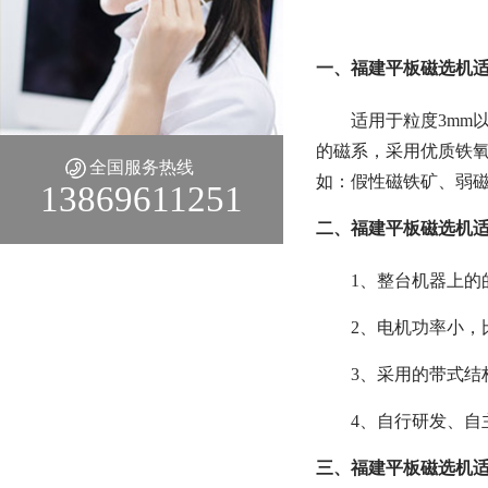
一、福建平板磁选机适
适用于粒度3mm
的磁系，采用优质铁
全国服务热线
如：假性磁铁矿、弱
13869611251
二、福建平板磁选机适
1、整台机器上的
2、电机功率小，
3、采用的带式结
4、自行研发、自
三、福建平板磁选机适