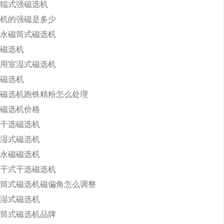
辊式强磁选机
机的强磁是多少
永磁筒式磁选机
磁选机
用室湿式磁选机
磁选机
磁选机跑铁精粉怎么处理
磁选机价格
干选磁选机
湿式磁选机
永磁磁选机
干式干选磁选机
筒式磁选机磁偏角怎么调整
湿式磁选机
筒式磁选机品牌