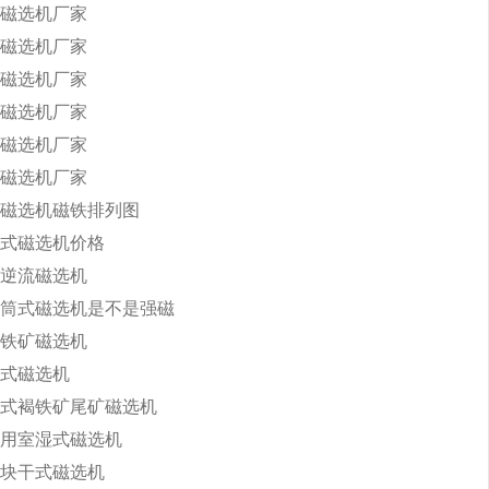
磁选机厂家
磁选机厂家
磁选机厂家
磁选机厂家
磁选机厂家
磁选机厂家
磁选机磁铁排列图
式磁选机价格
逆流磁选机
筒式磁选机是不是强磁
铁矿磁选机
式磁选机
式褐铁矿尾矿磁选机
用室湿式磁选机
块干式磁选机