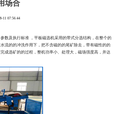
用场合
8-11 07:56:44
格参数及执行标准 ，平板磁选机采用的带式分选结构，在整个的
在水流的的冲洗作用下，把不含磁的的尾矿除去，带有磁性的的
来完成选矿的的过程，整机功率小、处理大，磁场强度高，并达