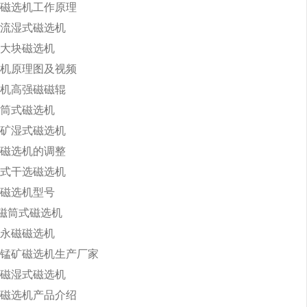
磁选机工作原理
流湿式磁选机
大块磁选机
机原理图及视频
机高强磁磁辊
筒式磁选机
矿湿式磁选机
磁选机的调整
式干选磁选机
磁选机型号
永磁筒式磁选机
永磁磁选机
锰矿磁选机生产厂家
磁湿式磁选机
磁选机产品介绍