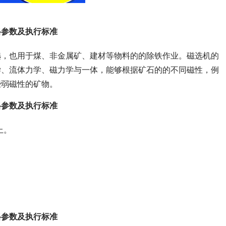
格参数及执行标准
选，也用于煤、非金属矿、建材等物料的的除铁作业。磁选机的
学、流体力学、磁力学与一体，能够根据矿石的的不同磁性，例
些弱磁性的矿物。
格参数及执行标准
上。
格参数及执行标准