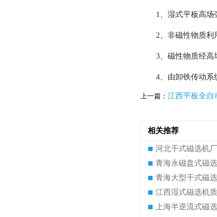
1、湿式平板高场
2、非磁性物质
3、磁性物质经高
4、由卸铁传动系
江西平板全自
上一篇：
相关推荐
河北干式磁选机
青海永磁盘式磁
青海大型干式磁
江西湿式磁选机
上海半逆流式磁