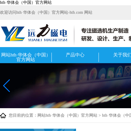
hth·华体会（中国）官方网站
欢迎访问hth·华体会（中国）官方网站-hth.com 网站
网站hth·华体会（中国）
产品中心
关于我
官方网站
您目前的位置：
网站hth·华体会（中国）官方网站
>
hth·华体会（