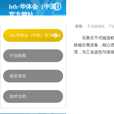
hth·华体会（中国）
官方网站
标签:
干式磁选机
干
hth·华体会（中国）官方网站
石家庄干式磁选机
效磁分离设备，核心
理，为工业选型与现
行业新闻
相关资讯
技术文档