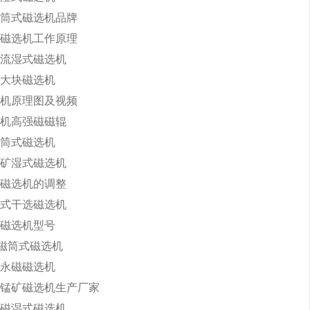
筒式磁选机品牌
磁选机工作原理
流湿式磁选机
大块磁选机
机原理图及视频
机高强磁磁辊
筒式磁选机
矿湿式磁选机
磁选机的调整
式干选磁选机
磁选机型号
永磁筒式磁选机
永磁磁选机
锰矿磁选机生产厂家
磁湿式磁选机