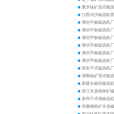
重庆锰矿湿式磁
江西河沙磁选机
潍坊平板磁选机
潍坊平板磁选机
潍坊平板磁选机
潍坊平板磁选机
潍坊平板磁选机
潍坊平板磁选机
西安干式磁选机
湖南锰矿湿式磁
新疆永磁筒磁选
浙江水选褐铁矿
泉州干式强磁选
安徽褐铁矿水选
四川钛尾矿湿式