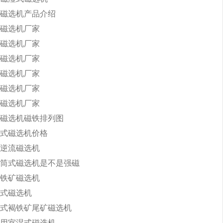
磁选机产品介绍
磁选机厂家
磁选机厂家
磁选机厂家
磁选机厂家
磁选机厂家
磁选机厂家
磁选机磁铁排列图
式磁选机价格
逆流磁选机
筒式磁选机是不是强磁
铁矿磁选机
式磁选机
式褐铁矿尾矿磁选机
用室湿式磁选机