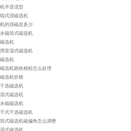
机半逆流型
辊式强磁选机
机的强磁是多少
永磁筒式磁选机
磁选机
用室湿式磁选机
磁选机
磁选机跑铁精粉怎么处理
磁选机价格
干选磁选机
湿式磁选机
永磁磁选机
干式干选磁选机
筒式磁选机磁偏角怎么调整
湿式磁选机