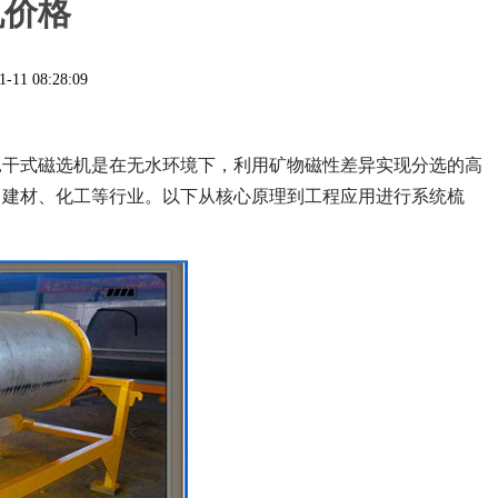
机价格
1-11 08:28:09
 ,干式磁选机是在无水环境下，利用矿物磁性差异实现分选的高
、建材、化工等行业。以下从核心原理到工程应用进行系统梳