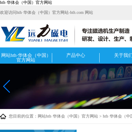
hth·华体会（中国）官方网站
欢迎访问hth·华体会（中国）官方网站-hth.com 网站
网站hth·华体会（中国）
产品中心
关于我
官方网站
您目前的位置：
网站hth·华体会（中国）官方网站
>
hth·华体会（