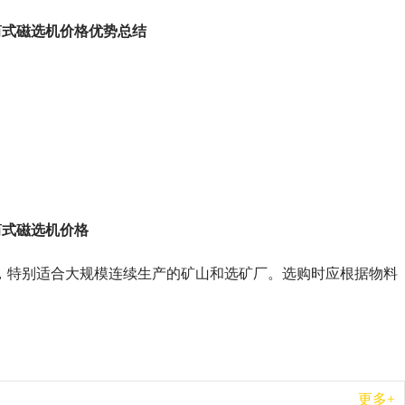
筒式磁选机价格优势总结
筒式磁选机价格
备，特别适合大规模连续生产的矿山和选矿厂。选购时应根据物料
更多+