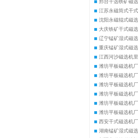
邢台干选铁矿磁
江苏永磁筒式干
沈阳永磁辊式磁
大庆铁矿干式磁
辽宁锰矿湿式磁
重庆锰矿湿式磁
江西河沙磁选机
潍坊平板磁选机
潍坊平板磁选机
潍坊平板磁选机
潍坊平板磁选机
潍坊平板磁选机
潍坊平板磁选机
西安干式磁选机
湖南锰矿湿式磁