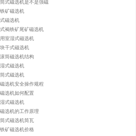
筒式磁选机是不是强磁
铁矿磁选机
式磁选机
式褐铁矿尾矿磁选机
用室湿式磁选机
块干式磁选机
滚筒磁选机结构
湿式磁选机
筒式磁选机
磁选机安全操作规程
磁选机如何配置
湿式磁选机
磁选机的工作原理
筒式磁选机筒瓦
铁矿磁选机价格