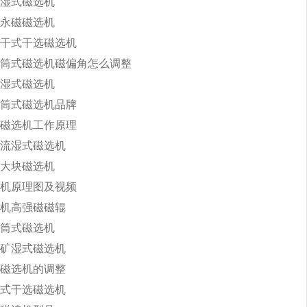
湿式磁选机
永磁磁选机
干式干选磁选机
筒式磁选机磁偏角怎么调整
湿式磁选机
筒式磁选机品牌
磁选机工作原理
流湿式磁选机
大块磁选机
机原理图及视频
机高强磁磁辊
筒式磁选机
矿湿式磁选机
磁选机的调整
式干选磁选机