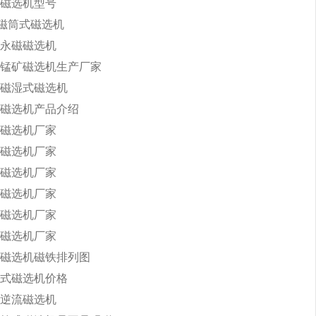
磁选机型号
永磁筒式磁选机
永磁磁选机
锰矿磁选机生产厂家
磁湿式磁选机
磁选机产品介绍
磁选机厂家
磁选机厂家
磁选机厂家
磁选机厂家
磁选机厂家
磁选机厂家
磁选机磁铁排列图
式磁选机价格
逆流磁选机