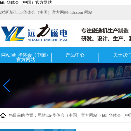
hth·华体会（中国）官方网站
欢迎访问hth·华体会（中国）官方网站-hth.com 网站
网站hth·华体会（中国）
产品中心
关于我
官方网站
您目前的位置：
网站hth·华体会（中国）官方网站
>
hth·华体会（