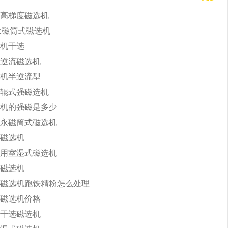
高梯度磁选机
b永磁筒式磁选机
机干选
逆流磁选机
机半逆流型
辊式强磁选机
机的强磁是多少
永磁筒式磁选机
磁选机
用室湿式磁选机
磁选机
磁选机跑铁精粉怎么处理
磁选机价格
干选磁选机