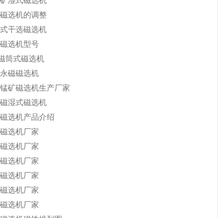
矿湿式磁选机
磁选机的调整
式干选磁选机
磁选机型号
永磁筒式磁选机
永磁磁选机
锰矿磁选机生产厂家
磁湿式磁选机
磁选机产品介绍
磁选机厂家
磁选机厂家
磁选机厂家
磁选机厂家
磁选机厂家
磁选机厂家