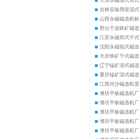
天津永磁湿式筒
吉林实验用室湿
山西永磁磁选机
邢台干选铁矿磁
江苏永磁筒式干
沈阳永磁辊式磁
大庆铁矿干式磁
辽宁锰矿湿式磁
重庆锰矿湿式磁
江西河沙磁选机
潍坊平板磁选机
潍坊平板磁选机
潍坊平板磁选机
潍坊平板磁选机
潍坊平板磁选机