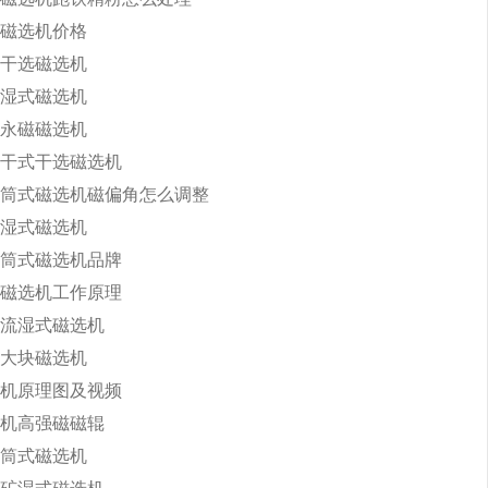
磁选机价格
干选磁选机
湿式磁选机
永磁磁选机
干式干选磁选机
筒式磁选机磁偏角怎么调整
湿式磁选机
筒式磁选机品牌
磁选机工作原理
流湿式磁选机
大块磁选机
机原理图及视频
机高强磁磁辊
筒式磁选机