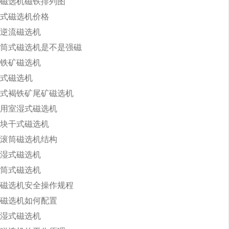
磁选机磁铁排列图
式磁选机价格
逆流磁选机
筒式磁选机是不是强磁
铁矿磁选机
式磁选机
式褐铁矿尾矿磁选机
用室湿式磁选机
块干式磁选机
滚筒磁选机结构
湿式磁选机
筒式磁选机
磁选机安全操作规程
磁选机如何配置
湿式磁选机