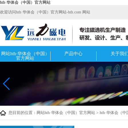
hth·华体会（中国）官方网站
欢迎访问hth·华体会（中国）官方网站-hth.com 网站
网站hth·华体会（中国）
产品中心
关于我
官方网站
您目前的位置：
网站hth·华体会（中国）官方网站
>
hth·华体会（