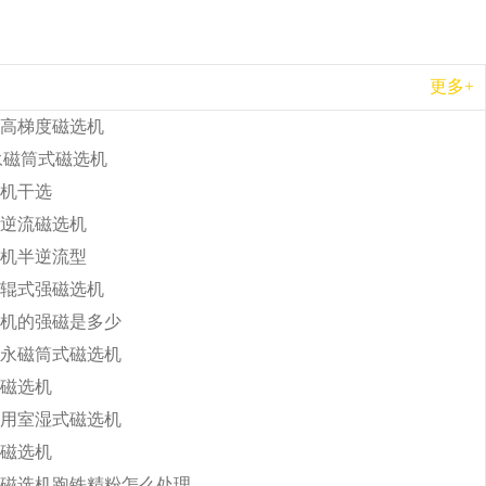
更多+
高梯度磁选机
b永磁筒式磁选机
机干选
逆流磁选机
机半逆流型
辊式强磁选机
机的强磁是多少
永磁筒式磁选机
磁选机
用室湿式磁选机
磁选机
磁选机跑铁精粉怎么处理