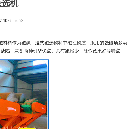
磁选机
7-10 08:32:50
磁材料作为磁源。湿式磁选物料中磁性物质，采用的强磁场多动
的缺陷，兼备两种机型优点。具有跑尾少，除铁效果好等特点。