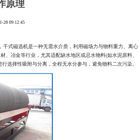
作原理
1-28 09:12:45
，干式磁选机是一种无需水介质，利用磁场力与物料重力、离心
材、冶金等行业，尤其适配缺水地区或忌水物料(如水泥原料、
进行选择性吸附与分离，全程无水分参与，避免物料二次污染。