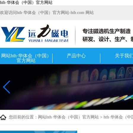
hth·华体会（中国）官方网站
欢迎访问hth·华体会（中国）官方网站-hth.com 网站
网站hth·华体会（中国）
产品中心
关于我
官方网站
您目前的位置：
网站hth·华体会（中国）官方网站
>
hth·华体会（