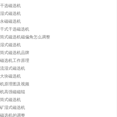
干选磁选机
湿式磁选机
永磁磁选机
干式干选磁选机
筒式磁选机磁偏角怎么调整
湿式磁选机
筒式磁选机品牌
磁选机工作原理
流湿式磁选机
大块磁选机
机原理图及视频
机高强磁磁辊
筒式磁选机
矿湿式磁选机
磁选机的调整