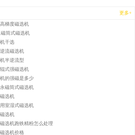
更多+
高梯度磁选机
b永磁筒式磁选机
机干选
逆流磁选机
机半逆流型
辊式强磁选机
机的强磁是多少
永磁筒式磁选机
磁选机
用室湿式磁选机
磁选机
磁选机跑铁精粉怎么处理
磁选机价格