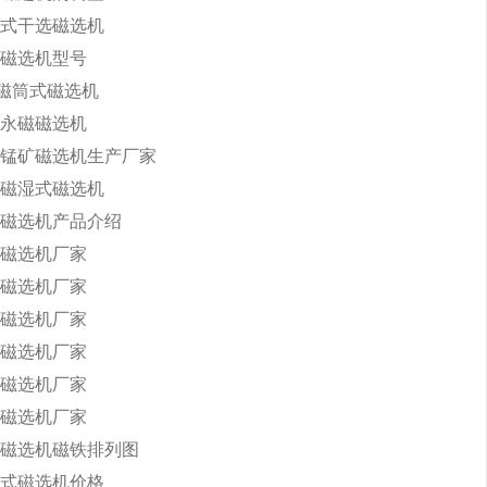
式干选磁选机
磁选机型号
永磁筒式磁选机
永磁磁选机
锰矿磁选机生产厂家
磁湿式磁选机
磁选机产品介绍
磁选机厂家
磁选机厂家
磁选机厂家
磁选机厂家
磁选机厂家
磁选机厂家
磁选机磁铁排列图
式磁选机价格