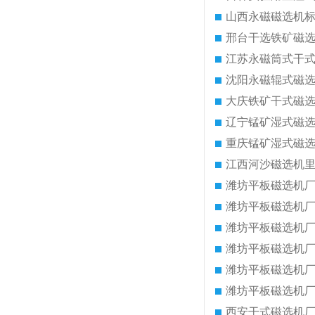
山西永磁磁选机
邢台干选铁矿磁
江苏永磁筒式干
沈阳永磁辊式磁
大庆铁矿干式磁
辽宁锰矿湿式磁
重庆锰矿湿式磁
江西河沙磁选机
潍坊平板磁选机
潍坊平板磁选机
潍坊平板磁选机
潍坊平板磁选机
潍坊平板磁选机
潍坊平板磁选机
西安干式磁选机