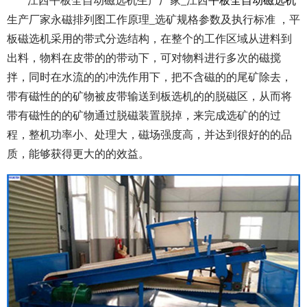
江西平板全自动磁选机生产厂家_江西
平板全自动磁选机
生产厂家永磁排列图工作原理_选矿规格参数及执行标准 ，平
板磁选机采用的带式分选结构，在整个的工作区域从进料到
出料，物料在皮带的的带动下，可对物料进行多次的磁搅
拌，同时在水流的的冲洗作用下，把不含磁的的尾矿除去，
带有磁性的的矿物被皮带输送到板选机的的脱磁区，从而将
带有磁性的的矿物通过脱磁装置脱掉，来完成选矿的的过
程，整机功率小、处理大，磁场强度高，并达到很好的的品
质，能够获得更大的的效益。