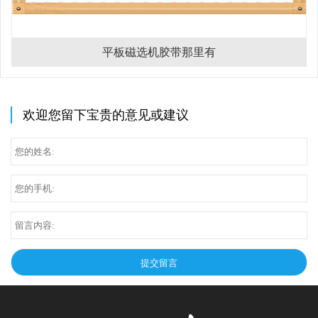
平板磁选机胶带那里有
欢迎您留下宝贵的意见或建议