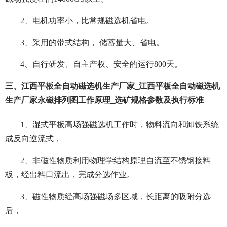
2、电机功率小，比常规磁选机省电。
3、采用的带式结构， 储蓄量大、省电。
4、自行研发、自主产权、安全的运行800天。
三、江西平板全自动磁选机生产厂家_江西平板全自动磁选机
生产厂家永磁排列图工作原理_选矿规格参数及执行标准
1、湿式平板高场强磁选机工作时，物料流向和卸铁系统
成反向逆流式，
2、非磁性物质利用物理学结构原理自流至不锈钢接料
板，经出料口流出，完成分选作业。
3、磁性物质经高场强磁场多区域，长距离的吸附分选
后，