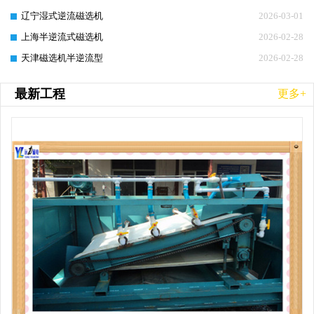
辽宁湿式逆流磁选机
2026-03-01
上海半逆流式磁选机
2026-02-28
天津磁选机半逆流型
2026-02-28
最新工程
更多+