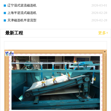
辽宁湿式逆流磁选机
2026-03-01
上海半逆流式磁选机
2026-02-28
天津磁选机半逆流型
2026-02-28
最新工程
更多+