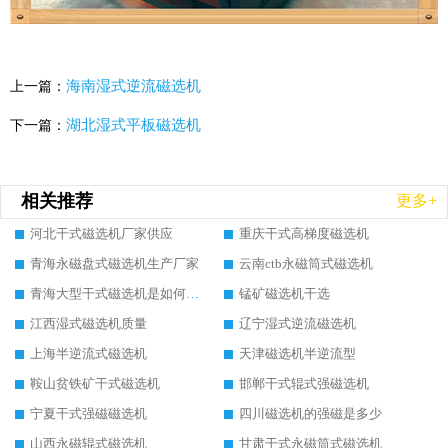
海南湿式逆流磁选机
上一篇：
湖北湿式平板磁选机
下一篇：
相关推荐
更多+
河北干式磁选机厂家供应
重庆干式高梯度磁选机
青海永磁盘式磁选机生产厂家
云南ctb永磁筒式磁选机
青海大型干式磁选机是如何选矿的
锰矿磁选机干选
江西湿式磁选机质量
辽宁湿式逆流磁选机
上海半逆流式磁选机
天津磁选机半逆流型
鞍山贫铁矿干式磁选机
邯郸干式辊式强磁选机
宁夏干式强磁磁选机
四川磁选机的强磁是多少
山西永磁辊式磁选机
甘肃干式永磁筒式磁选机