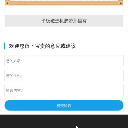
平板磁选机胶带那里有
欢迎您留下宝贵的意见或建议