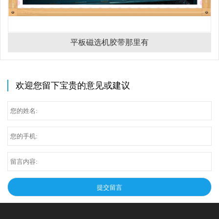
平板磁选机胶带那里有
欢迎您留下宝贵的意见或建议