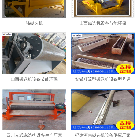
强磁选机
山西磁选机设备节能环保
山西磁选机设备节能环保
安徽顺流型磁选机设备型号运
行稳定
四川立式磁选机设备生产厂家
福建河南磁选机设备供应厂家