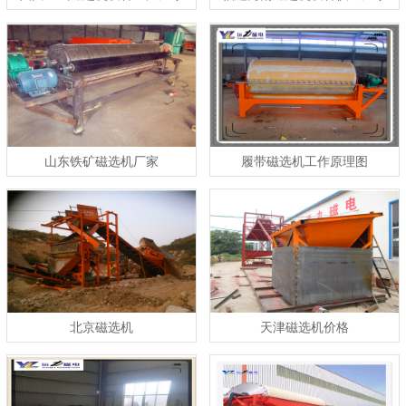
服务
山东铁矿磁选机厂家
履带磁选机工作原理图
北京磁选机
天津磁选机价格