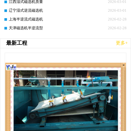
江西湿式磁选机质量
2026-03-01
辽宁湿式逆流磁选机
2026-03-01
上海半逆流式磁选机
2026-02-28
天津磁选机半逆流型
2026-02-28
最新工程
更多+