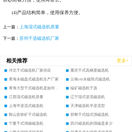
(4)产品结构简单，使用保养方便。
上海湿式磁选机质量
上一篇：
苏州干选磁选机厂家
下一篇：
相关推荐
更多+
河北干式磁选机厂家供应
重庆干式高梯度磁选机
青海永磁盘式磁选机生产厂家
云南ctb永磁筒式磁选机
青海大型干式磁选机是如何选矿的
锰矿磁选机干选
江西湿式磁选机质量
辽宁湿式逆流磁选机
上海半逆流式磁选机
天津磁选机半逆流型
鞍山贫铁矿干式磁选机
邯郸干式辊式强磁选机
宁夏干式强磁磁选机
四川磁选机的强磁是多少