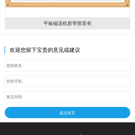
平板磁选机胶带那里有
欢迎您留下宝贵的意见或建议