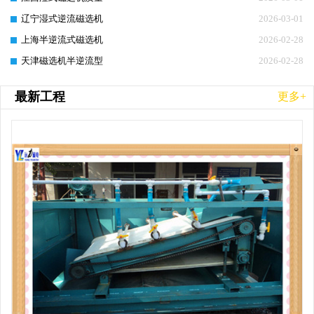
辽宁湿式逆流磁选机
2026-03-01
上海半逆流式磁选机
2026-02-28
天津磁选机半逆流型
2026-02-28
最新工程
更多+