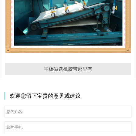
平板磁选机胶带那里有
欢迎您留下宝贵的意见或建议