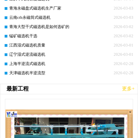
青海永磁盘式磁选机生产厂家
2026-03-03
云南ctb永磁筒式磁选机
2026-03-03
青海大型干式磁选机是如何选矿的
2026-03-02
锰矿磁选机干选
2026-03-02
江西湿式磁选机质量
2026-03-01
辽宁湿式逆流磁选机
2026-03-01
上海半逆流式磁选机
2026-02-28
天津磁选机半逆流型
2026-02-28
最新工程
更多+