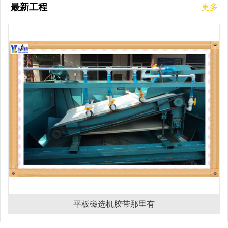
最新工程
更多+
平板磁选机胶带那里有