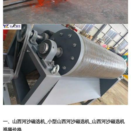
一、山西河沙磁选机_小型山西河沙磁选机_山西河沙磁选机
视频价格