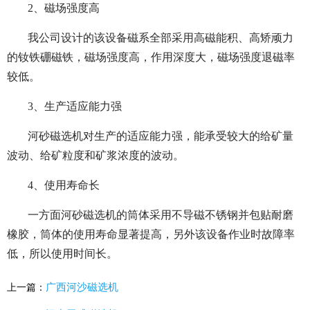
2、磁场强度高
我公司设计的该设备磁系全部采用高磁能积、高矫顽力
的钕铁硼磁铁，磁场强度高，作用深度大，磁场强度退磁率
较低。
3、生产适应能力强
河砂磁选机对生产的适应能力强，能承受较大的给矿量
波动、给矿粒度和矿浆浓度的波动。
4、使用寿命长
一方面河砂磁选机的筒体采用不导磁不锈钢并包贴耐磨
橡胶，筒体的使用寿命显著提高，另外该设备作业时故障率
低，所以使用时间长。
广西河沙磁选机
上一篇：