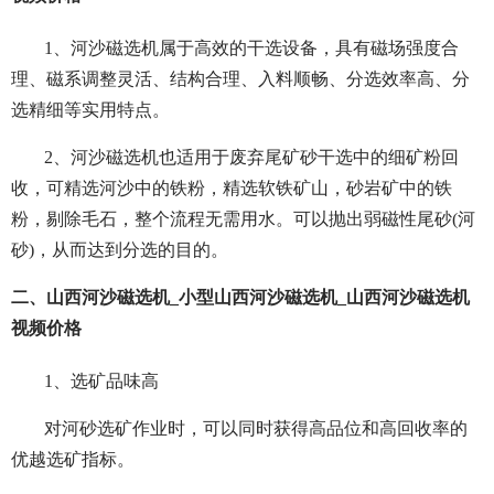
1、河沙磁选机属于高效的干选设备，具有磁场强度合
理、磁系调整灵活、结构合理、入料顺畅、分选效率高、分
选精细等实用特点。
2、河沙磁选机也适用于废弃尾矿砂干选中的细矿粉回
收，可精选河沙中的铁粉，精选软铁矿山，砂岩矿中的铁
粉，剔除毛石，整个流程无需用水。可以抛出弱磁性尾砂(河
砂)，从而达到分选的目的。
二、山西河沙磁选机_小型山西河沙磁选机_山西河沙磁选机
视频价格
1、选矿品味高
对河砂选矿作业时，可以同时获得高品位和高回收率的
优越选矿指标。