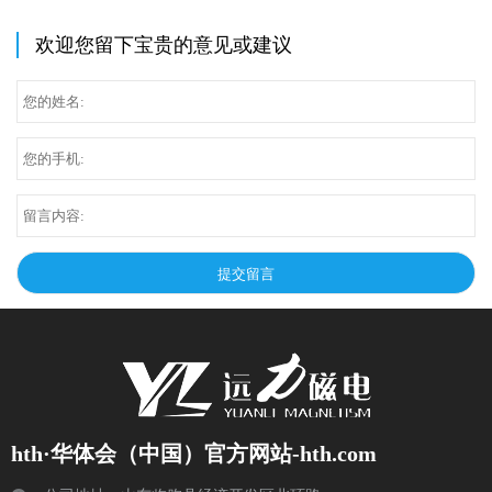
欢迎您留下宝贵的意见或建议
hth·华体会（中国）官方网站-hth.com