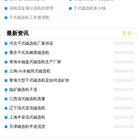
涡电流金属分选机的原理
干式磁选机多少钱
干式磁选机工作原理图
最新资讯
更多+
河北干式磁选机厂家供应
2026-03-04
重庆干式高梯度磁选机
2026-03-04
青海永磁盘式磁选机生产厂家
2026-03-03
云南ctb永磁筒式磁选机
2026-03-03
青海大型干式磁选机是如何选矿的
2026-03-02
锰矿磁选机干选
2026-03-02
江西湿式磁选机质量
2026-03-01
辽宁湿式逆流磁选机
2026-03-01
上海半逆流式磁选机
2026-02-28
天津磁选机半逆流型
2026-02-28