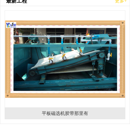
最新工程
更多+
平板磁选机胶带那里有