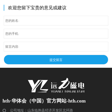
欢迎您留下宝贵的意见或建议
hth·华体会（中国）官方网站-hth.com
公司地址：山东临朐县经济开发区北环路