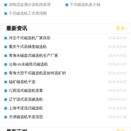
涡电流金属分选机的原理
干式磁选机多少钱
干式磁选机工作原理图
最新资讯
更多+
河北干式磁选机厂家供应
2026-03-04
重庆干式高梯度磁选机
2026-03-04
青海永磁盘式磁选机生产厂家
2026-03-03
云南ctb永磁筒式磁选机
2026-03-03
青海大型干式磁选机是如何选矿的
2026-03-02
锰矿磁选机干选
2026-03-02
江西湿式磁选机质量
2026-03-01
辽宁湿式逆流磁选机
2026-03-01
上海半逆流式磁选机
2026-02-28
天津磁选机半逆流型
2026-02-28