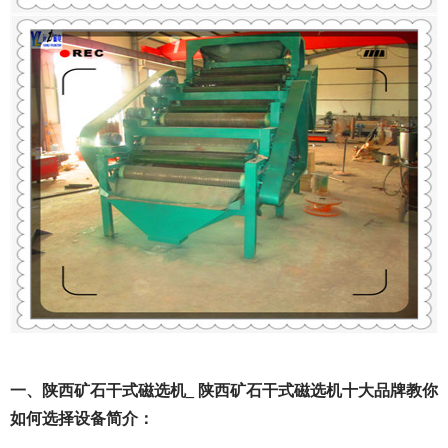
一、陕西矿石干式磁选机_ 陕西矿石干式磁选机十大品牌教你
如何选择设备简介：