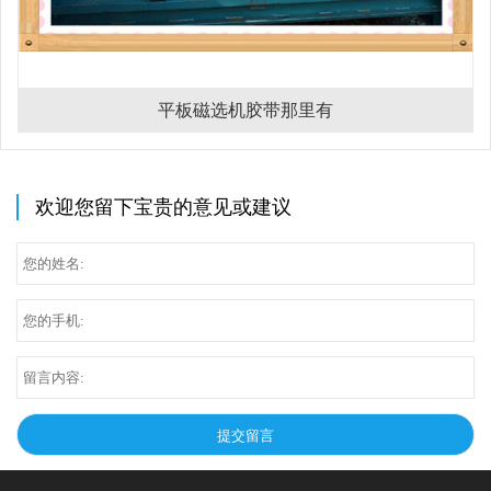
平板磁选机胶带那里有
欢迎您留下宝贵的意见或建议