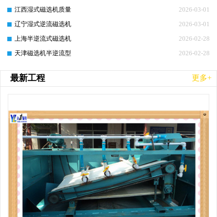
江西湿式磁选机质量
2026-03-01
辽宁湿式逆流磁选机
2026-03-01
上海半逆流式磁选机
2026-02-28
天津磁选机半逆流型
2026-02-28
最新工程
更多+