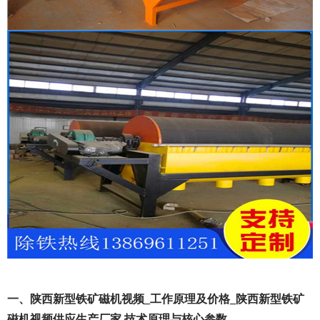
一、陕西新型铁矿磁机视频_工作原理及价格_陕西新型铁矿
磁机视频供应生产厂家 技术原理与核心参数