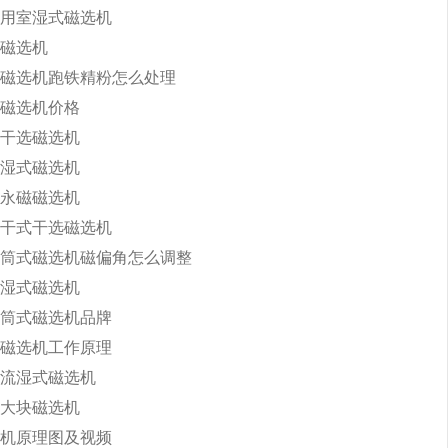
用室湿式磁选机
磁选机
磁选机跑铁精粉怎么处理
磁选机价格
干选磁选机
湿式磁选机
永磁磁选机
干式干选磁选机
筒式磁选机磁偏角怎么调整
湿式磁选机
筒式磁选机品牌
磁选机工作原理
流湿式磁选机
大块磁选机
机原理图及视频