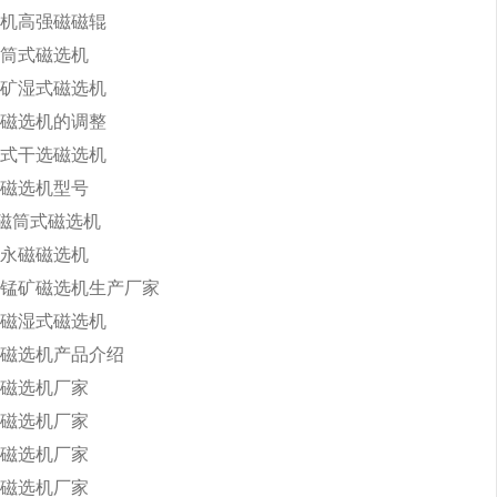
机高强磁磁辊
筒式磁选机
矿湿式磁选机
磁选机的调整
式干选磁选机
磁选机型号
永磁筒式磁选机
永磁磁选机
锰矿磁选机生产厂家
磁湿式磁选机
磁选机产品介绍
磁选机厂家
磁选机厂家
磁选机厂家
磁选机厂家