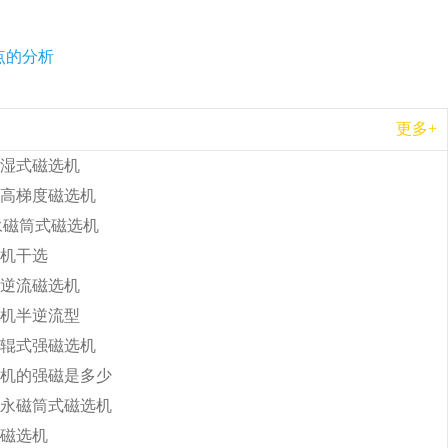
点的分析
更多+
湿式磁选机
高梯度磁选机
b永磁筒式磁选机
机干选
逆流磁选机
机半逆流型
辊式强磁选机
机的强磁是多少
永磁筒式磁选机
磁选机