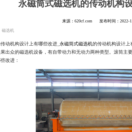
永磁筒式磁选机的传动机构
来源：620cf.com
发布时间：
2022-1
磁选机
传动机构设计上有哪些改进_
永磁筒式磁选机
的传动机构设计上
效果出众的磁选机设备，有自带动力和无动力两种类型。滚筒主
哪些改进：