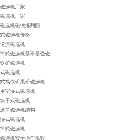
磁选机厂家
磁选机厂家
磁选机磁铁排列图
式磁选机价格
逆流磁选机
筒式磁选机是不是强磁
铁矿磁选机
式磁选机
式褐铁矿尾矿磁选机
用室湿式磁选机
块干式磁选机
滚筒磁选机结构
湿式磁选机
筒式磁选机
磁选机安全操作规程