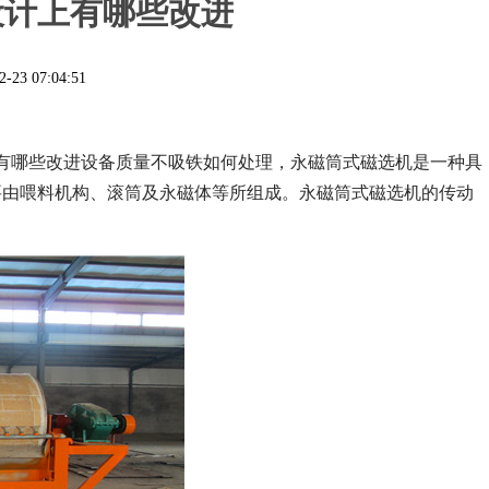
设计上有哪些改进
2-23 07:04:51
有哪些改进设备质量不吸铁如何处理，永磁筒式磁选机是一种具
要由喂料机构、滚筒及永磁体等所组成。永磁筒式磁选机的传动