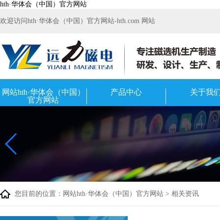
hth·华体会（中国）官方网站
欢迎访问hth·华体会（中国）官方网站-hth.com 网站
网站hth·华体会（中国）
产品中心
关于我
官方网站
您目前的位置：
网站hth·华体会（中国）官方网站
>
相关资讯