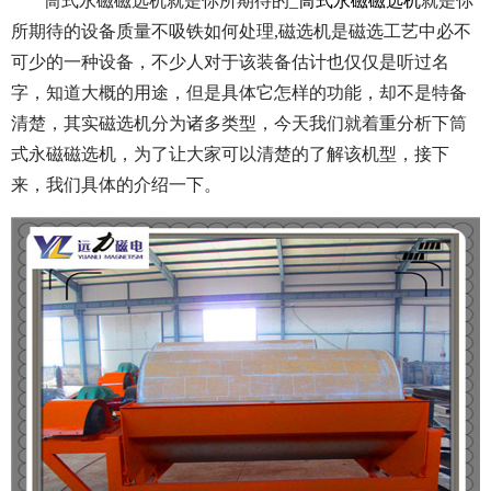
筒式永磁磁选机就是你所期待的_
筒式永磁磁选机
就是你
所期待的设备质量不吸铁如何处理,磁选机是磁选工艺中必不
可少的一种设备，不少人对于该装备估计也仅仅是听过名
字，知道大概的用途，但是具体它怎样的功能，却不是特备
清楚，其实磁选机分为诸多类型，今天我们就着重分析下筒
式永磁磁选机，为了让大家可以清楚的了解该机型，接下
来，我们具体的介绍一下。