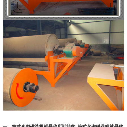
一、筒式永磁磁选机就是你所期待的_筒式永磁磁选机就是你