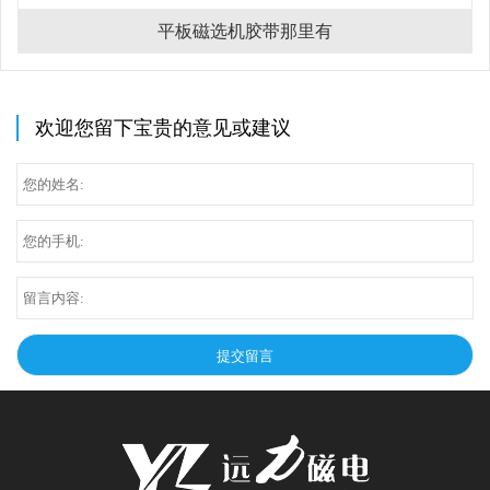
平板磁选机胶带那里有
欢迎您留下宝贵的意见或建议