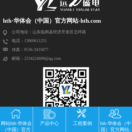
hth·华体会（中国）官方网站-hth.com
公司地址：山东临朐县经济开发区北环路
电话：13869611251
传真：0536-3435877
邮箱：2534224609@qq.com
网站hth·华体会
产品中心
工程案例
hth·华体会（中
（中国）官方
国）官方网站-