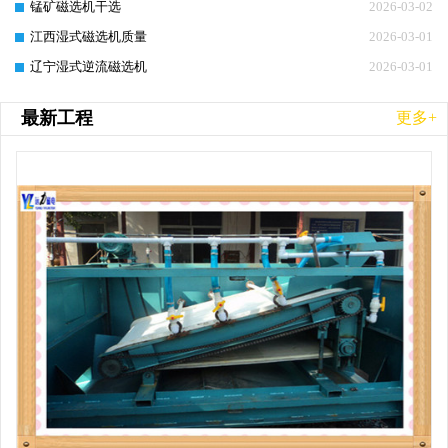
锰矿磁选机干选
2026-03-02
江西湿式磁选机质量
2026-03-01
辽宁湿式逆流磁选机
2026-03-01
最新工程
更多+