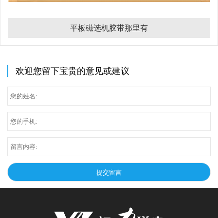
平板磁选机胶带那里有
欢迎您留下宝贵的意见或建议