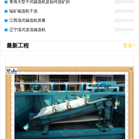
青海大型干式磁选机是如何选矿的
2026-03-02
锰矿磁选机干选
2026-03-02
江西湿式磁选机质量
2026-03-01
辽宁湿式逆流磁选机
2026-03-01
最新工程
更多+