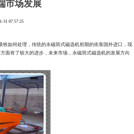
端市场发展
1-31 07:57:25
吸铁如何处理，
传统的永磁筒式磁选机初期的依靠国外进口，现
等方面有了较大的进步，未来市场，永磁筒式磁选机的发展方向