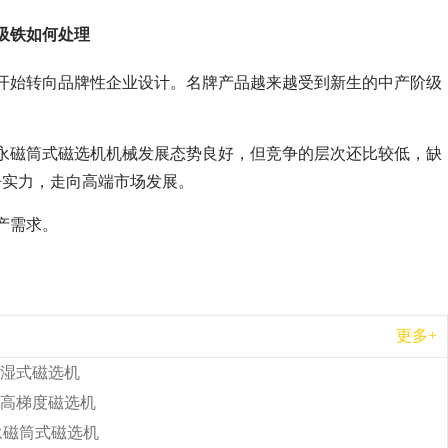
吸铁如何处理
开始转向品牌性企业设计。名牌产品越来越受到新生的中产阶级
永磁筒式磁选机机械发展态势良好，但竞争的层次还比较低，缺
争实力，走向高端市场发展。
产需求。
更多+
湿式磁选机
高梯度磁选机
b永磁筒式磁选机