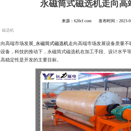
永磁筒式磁选机走向高
来源：620cf.com
发布时间：
2023-0
磁选机
向高端市场发展_
永磁筒式磁选机
走向高端市场发展设备质量不
的设备，科技的推动下，永磁筒式磁选机在加工手段、设计水平
提高稳定性是开发的主要目标。