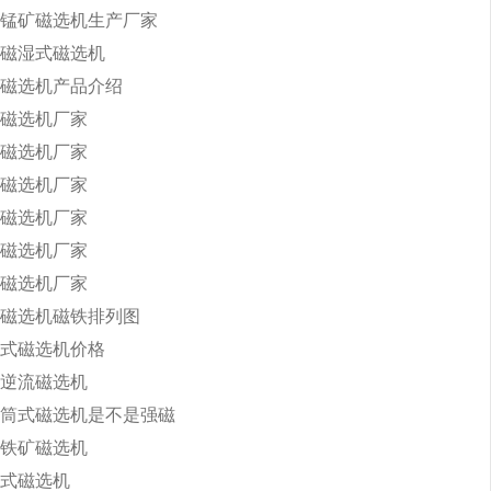
锰矿磁选机生产厂家
磁湿式磁选机
磁选机产品介绍
磁选机厂家
磁选机厂家
磁选机厂家
磁选机厂家
磁选机厂家
磁选机厂家
磁选机磁铁排列图
式磁选机价格
逆流磁选机
筒式磁选机是不是强磁
铁矿磁选机
式磁选机