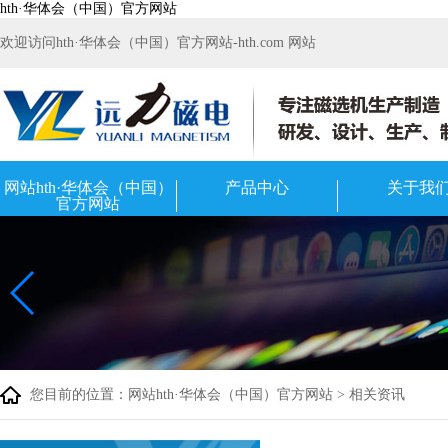
hth·华体会（中国）官方网站
欢迎访问hth·华体会（中国）官方网站-hth.com 网站
网站hth·华体会（中国）
产品中心
关于我
官方网站
您目前的位置：
网站hth·华体会（中国）官方网站
>
相关资讯