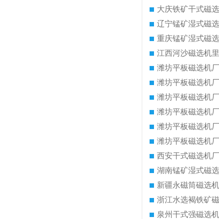
大庆铁矿干式磁
辽宁锰矿湿式磁
重庆锰矿湿式磁
江西河沙磁选机
潍坊平板磁选机
潍坊平板磁选机
潍坊平板磁选机
潍坊平板磁选机
潍坊平板磁选机
潍坊平板磁选机
西安干式磁选机
湖南锰矿湿式磁
新疆永磁筒磁选
浙江水选褐铁矿
泉州干式强磁选