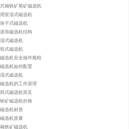
式褐铁矿尾矿磁选机
用室湿式磁选机
块干式磁选机
滚筒磁选机结构
湿式磁选机
筒式磁选机
磁选机安全操作规程
磁选机如何配置
湿式磁选机
磁选机的工作原理
筒式磁选机筒瓦
铁矿磁选机价格
磁选机材质
磁选机质量
褐铁矿磁选机