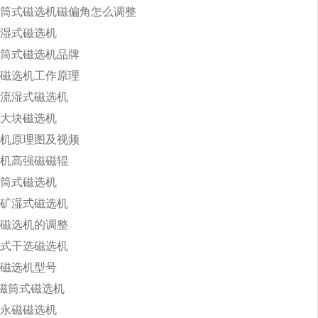
筒式磁选机磁偏角怎么调整
湿式磁选机
筒式磁选机品牌
磁选机工作原理
流湿式磁选机
大块磁选机
机原理图及视频
机高强磁磁辊
筒式磁选机
矿湿式磁选机
磁选机的调整
式干选磁选机
磁选机型号
永磁筒式磁选机
永磁磁选机