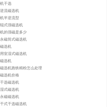
机干选
逆流磁选机
机半逆流型
辊式强磁选机
机的强磁是多少
永磁筒式磁选机
磁选机
用室湿式磁选机
磁选机
磁选机跑铁精粉怎么处理
磁选机价格
干选磁选机
湿式磁选机
永磁磁选机
干式干选磁选机