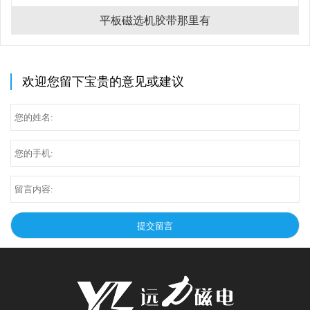
平板磁选机胶带那里有
欢迎您留下宝贵的意见或建议