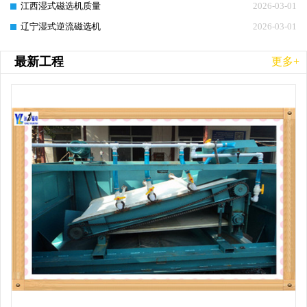
江西湿式磁选机质量
2026-03-01
辽宁湿式逆流磁选机
2026-03-01
最新工程
更多+