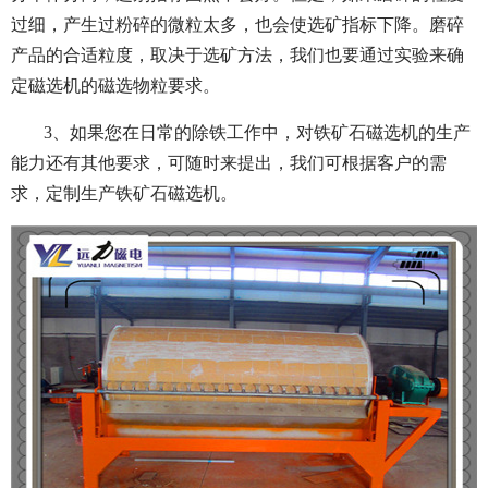
过细，产生过粉碎的微粒太多，也会使选矿指标下降。磨碎
产品的合适粒度，取决于选矿方法，我们也要通过实验来确
定磁选机的磁选物粒要求。
3、如果您在日常的除铁工作中，对铁矿石磁选机的生产
能力还有其他要求，可随时来提出，我们可根据客户的需
求，定制生产铁矿石磁选机
。