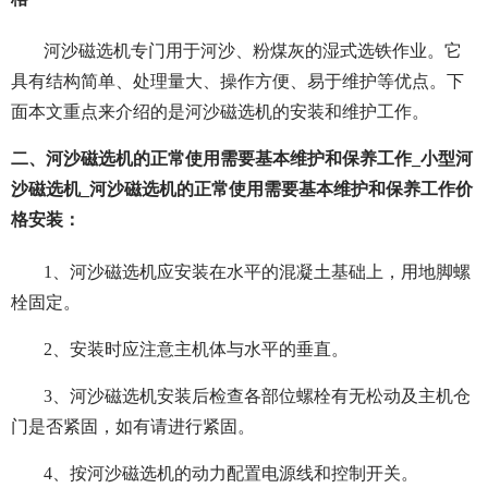
河沙磁选机专门用于河沙、粉煤灰的湿式选铁作业。它
具有结构简单、处理量大、操作方便、易于维护等优点。下
面本文重点来介绍的是河沙磁选机的安装和维护工作。
二、河沙磁选机的正常使用需要基本维护和保养工作_小型河
沙磁选机_河沙磁选机的正常使用需要基本维护和保养工作价
格安装：
1、河沙磁选机应安装在水平的混凝土基础上，用地脚螺
栓固定。
2、安装时应注意主机体与水平的垂直。
3、河沙磁选机安装后检查各部位螺栓有无松动及主机仓
门是否紧固，如有请进行紧固。
4、按河沙磁选机的动力配置电源线和控制开关。