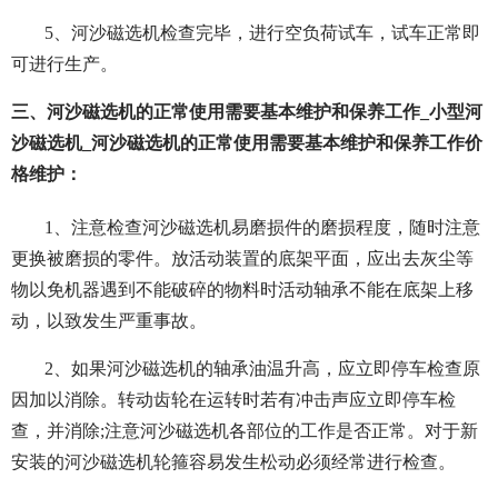
5、河沙磁选机检查完毕，进行空负荷试车，试车正常即
可进行生产。
三、河沙磁选机的正常使用需要基本维护和保养工作_小型河
沙磁选机_河沙磁选机的正常使用需要基本维护和保养工作价
格维护：
1、注意检查河沙磁选机易磨损件的磨损程度，随时注意
更换被磨损的零件。放活动装置的底架平面，应出去灰尘等
物以免机器遇到不能破碎的物料时活动轴承不能在底架上移
动，以致发生严重事故。
2、如果河沙磁选机的轴承油温升高，应立即停车检查原
因加以消除。转动齿轮在运转时若有冲击声应立即停车检
查，并消除;注意河沙磁选机各部位的工作是否正常。对于新
安装的河沙磁选机轮箍容易发生松动必须经常进行检查。