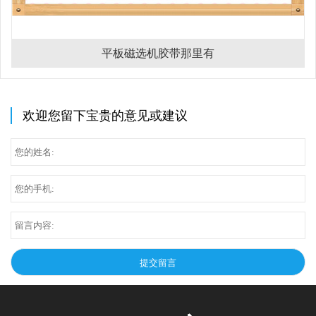
平板磁选机胶带那里有
欢迎您留下宝贵的意见或建议