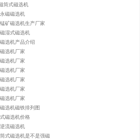
永磁筒式磁选机
永磁磁选机
锰矿磁选机生产厂家
磁湿式磁选机
磁选机产品介绍
磁选机厂家
磁选机厂家
磁选机厂家
磁选机厂家
磁选机厂家
磁选机厂家
磁选机磁铁排列图
式磁选机价格
逆流磁选机
筒式磁选机是不是强磁