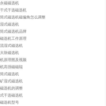
永磁磁选机
干式干选磁选机
筒式磁选机磁偏角怎么调整
湿式磁选机
筒式磁选机品牌
磁选机工作原理
流湿式磁选机
大块磁选机
机原理图及视频
机高强磁磁辊
筒式磁选机
矿湿式磁选机
磁选机的调整
式干选磁选机
磁选机型号