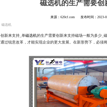
磁选机的生产需要创
来源：620cf.com
发布时间：
2023-0
磁选机
创新来支持_单
磁选机
的生产需要创新来支持磁场一般为多少_
有通过锐意改革，才能实现企业的更大发展。在新形势下，必须