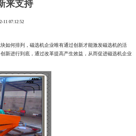
新来支持
2-11 07:12:52
磁块如何排列，磁选机企业唯有通过创新才能激发磁选机的活
将创新进行到底，通过改革提高产生效益，从而促进磁选机企业