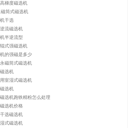
高梯度磁选机
b永磁筒式磁选机
机干选
逆流磁选机
机半逆流型
辊式强磁选机
机的强磁是多少
永磁筒式磁选机
磁选机
用室湿式磁选机
磁选机
磁选机跑铁精粉怎么处理
磁选机价格
干选磁选机
湿式磁选机