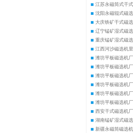
江苏永磁筒式干
沈阳永磁辊式磁
大庆铁矿干式磁
辽宁锰矿湿式磁
重庆锰矿湿式磁
江西河沙磁选机
潍坊平板磁选机
潍坊平板磁选机
潍坊平板磁选机
潍坊平板磁选机
潍坊平板磁选机
潍坊平板磁选机
西安干式磁选机
湖南锰矿湿式磁
新疆永磁筒磁选