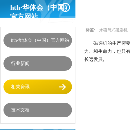
hth·华体会（中国）
官方网站
标签:
永磁筒式磁选机
hth·华体会（中国）官方网站
磁选机的生产需要
力、和生命力，也只
长远发展。
行业新闻
相关资讯
技术文档