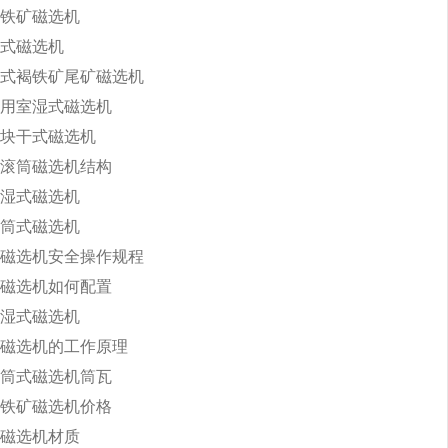
铁矿磁选机
式磁选机
式褐铁矿尾矿磁选机
用室湿式磁选机
块干式磁选机
滚筒磁选机结构
湿式磁选机
筒式磁选机
磁选机安全操作规程
磁选机如何配置
湿式磁选机
磁选机的工作原理
筒式磁选机筒瓦
铁矿磁选机价格
磁选机材质