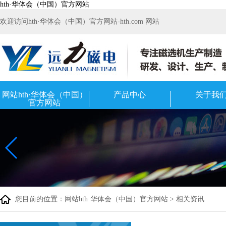
hth·华体会（中国）官方网站
欢迎访问hth·华体会（中国）官方网站-hth.com 网站
网站hth·华体会（中国）
产品中心
关于我
官方网站
您目前的位置：
网站hth·华体会（中国）官方网站
>
相关资讯