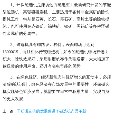
1、环保磁选机是潍坊远力磁电重工最新研究开发的节能
型磁选机，高强磁磁选机，主要适用于各种非金属矿的除铁
提纯工作，特别是石英、长石、霞石矿、高岭土等的除铁提
纯，也可使用在赤铁矿、褐铁矿、锰矿、黑钨矿等多种弱磁
性金属矿的分离中。
2、磁选机具有磁路设计独特，表面磁场可达到
18000GS，而且相比传统磁选机，如今的磁选机磁场扫选面
积大，除铁效果好，采用耐磨帆布作为输送带，大大增加了
输送带的使用寿命。还具有省电节能的优势。
3、在绿色经济、经济新常态与经济增长的互动中，必须
清醒的认识到，绿色经济在市场发展中的重要性，环保磁选
机实现绿色经济发展，就需要在日常中积累力量，实现自身
的更大发展。
干粉磁选机的发展促进了磁选机产品革新
上一篇：