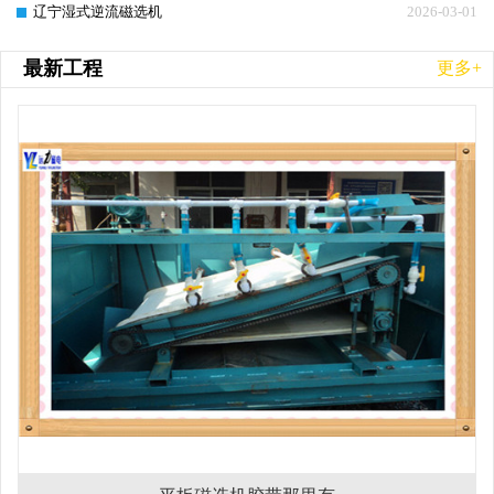
辽宁湿式逆流磁选机
2026-03-01
最新工程
更多+