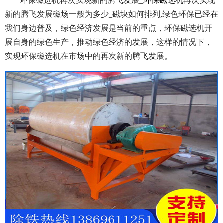
环保磁选机再次实现新的腾飞发展_
环保磁选机
再次实现
新的腾飞发展磁场一般为多少_磁块如何排列,绿色环保已经在
我们身边普及，绿色经济发展是当前的重点，环保磁选机开
展自身的绿色生产，推动绿色经济的发展，这样的情况下，
实现环保磁选机在市场中的再次新的腾飞发展。