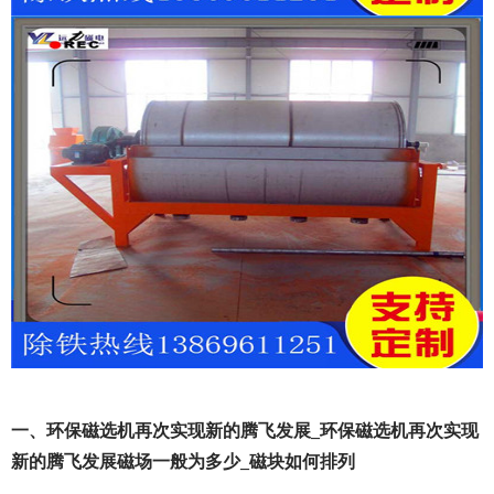
一、环保磁选机再次实现新的腾飞发展_环保磁选机再次实现
新的腾飞发展磁场一般为多少_磁块如何排列