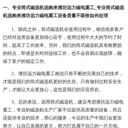
一、专业筒式磁选机选购来潍坊远力磁电重工_专业筒式磁选
机选购来潍坊远力磁电重工设备质量不吸铁如何处理
1、除此之外，筒式磁选机在使用过程中，相信很多客户
已经对这类设备更加得心应手，使用过程中大大的节约了时
间，提高了工作效率。另外，我们的筒式磁选机具有耐磨损
的特点，即便是长时间连续工作，也不会容易出现故障，确
保了客户的稳定工作。
2、潍坊远力磁电重工相信只有不断的完善自己的技术，
才能是我们的筒式磁选机更好的生存。只有做到过程安全生
产，才能让大众更放心，这也是我们的宗旨所在。
3、总的来说，选用筒式磁选机，建议考虑潍坊远力磁电
重工，专业的磁选机生产厂家不仅提供高质量的设备，而且
还提供专业的技术，用心的服务，今后的生产中我们会更加
努力，让自己发展的更大，努力打造属于自己的一片天地。