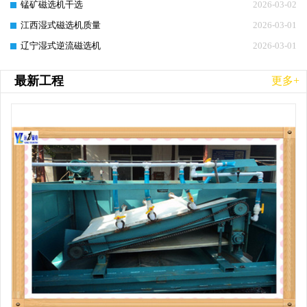
锰矿磁选机干选
2026-03-02
江西湿式磁选机质量
2026-03-01
辽宁湿式逆流磁选机
2026-03-01
最新工程
更多+