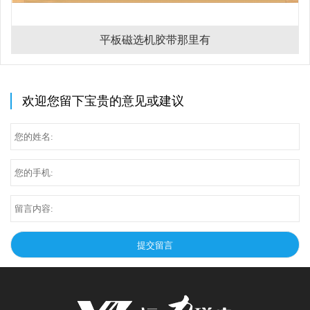
平板磁选机胶带那里有
欢迎您留下宝贵的意见或建议