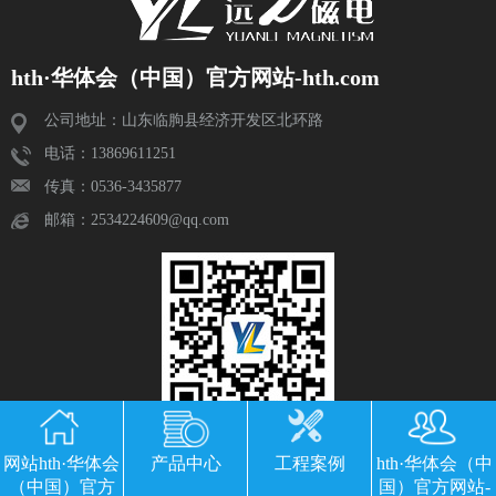
hth·华体会（中国）官方网站-hth.com
公司地址：山东临朐县经济开发区北环路
电话：13869611251
传真：0536-3435877
邮箱：2534224609@qq.com
网站hth·华体会
产品中心
工程案例
hth·华体会（中
（中国）官方
国）官方网站-