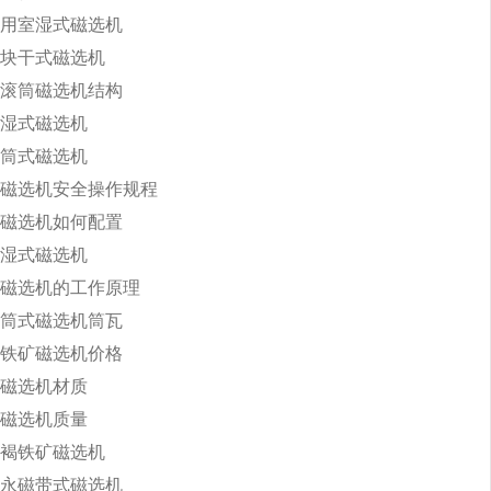
用室湿式磁选机
块干式磁选机
滚筒磁选机结构
湿式磁选机
筒式磁选机
磁选机安全操作规程
磁选机如何配置
湿式磁选机
磁选机的工作原理
筒式磁选机筒瓦
铁矿磁选机价格
磁选机材质
磁选机质量
褐铁矿磁选机
永磁带式磁选机