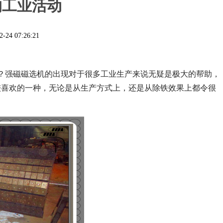
的工业活动
2-24 07:26:21
？强磁磁选机的出现对于很多工业生产来说无疑是极大的帮助，
较喜欢的一种，无论是从生产方式上，还是从除铁效果上都令很