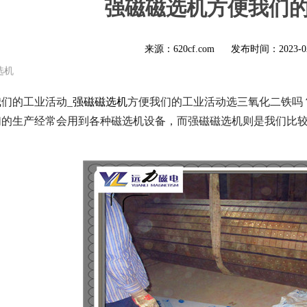
强磁磁选机方便我们
来源：620cf.com
发布时间：
2023-0
选机
们的工业活动_
强磁磁选机
方便我们的工业活动选三氧化二铁吗
们的生产经常会用到各种磁选机设备，而强磁磁选机则是我们比