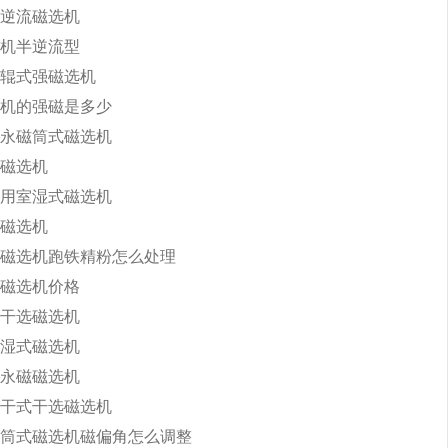
逆流磁选机
机半逆流型
辊式强磁选机
机的强磁是多少
永磁筒式磁选机
磁选机
用室湿式磁选机
磁选机
磁选机跑铁精粉怎么处理
磁选机价格
干选磁选机
湿式磁选机
永磁磁选机
干式干选磁选机
筒式磁选机磁偏角怎么调整