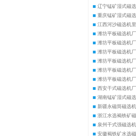
辽宁锰矿湿式磁
重庆锰矿湿式磁
江西河沙磁选机
潍坊平板磁选机
潍坊平板磁选机
潍坊平板磁选机
潍坊平板磁选机
潍坊平板磁选机
潍坊平板磁选机
西安干式磁选机
湖南锰矿湿式磁
新疆永磁筒磁选
浙江水选褐铁矿
泉州干式强磁选
安徽褐铁矿水选