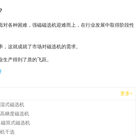
？
面对各种困难，强磁磁选机迎难而上，在行业发展中取得阶段性
率，这就成就了市场对磁选机的需求。
业生产得到了质的飞跃。
好
更多+
湿式磁选机
高梯度磁选机
b永磁筒式磁选机
机干选