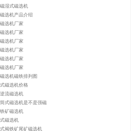
磁湿式磁选机
磁选机产品介绍
磁选机厂家
磁选机厂家
磁选机厂家
磁选机厂家
磁选机厂家
磁选机厂家
磁选机磁铁排列图
式磁选机价格
逆流磁选机
筒式磁选机是不是强磁
铁矿磁选机
式磁选机
式褐铁矿尾矿磁选机