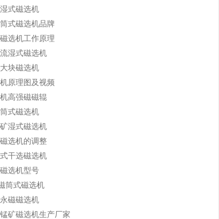
湿式磁选机
筒式磁选机品牌
磁选机工作原理
流湿式磁选机
大块磁选机
机原理图及视频
机高强磁磁辊
筒式磁选机
矿湿式磁选机
磁选机的调整
式干选磁选机
磁选机型号
永磁筒式磁选机
永磁磁选机
锰矿磁选机生产厂家