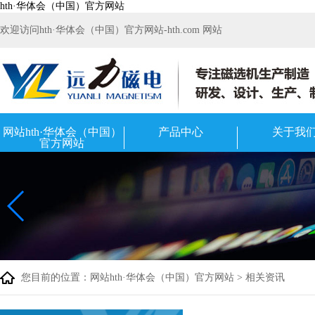
hth·华体会（中国）官方网站
欢迎访问hth·华体会（中国）官方网站-hth.com 网站
网站hth·华体会（中国）
产品中心
关于我
官方网站
您目前的位置：
网站hth·华体会（中国）官方网站
>
相关资讯