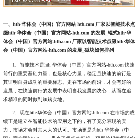
一、hth·华体会（中国）官方网站-hth.com 厂家以智能技术点
缀hth·华体会（中国）官方网站-hth.com 的发展_辊式hth·华
体会（中国）官方网站-hth.com 厂家以智能技术点缀hth·华体
会（中国）官方网站-hth.com 的发展_磁块如何排列
1、智能技术是hth·华体会（中国）官方网站-hth.com 快速
前行的重要基础力量，也是核心力量，稳定且快速的前行是
其证明自身成功的重要标志。走在市场的前沿，才会有好的
发展，在快速前行的发展中表明自我发展的决心，从而在追
求精准的同时做到加踏实地。
2、现在hth·华体会（中国）官方网站-hth.com 在市场的成
绩正是建立在智能技术的应用之下的，有了充分表现的实
力，市场才会对其大大的认可。市场更是为hth·华体会（中