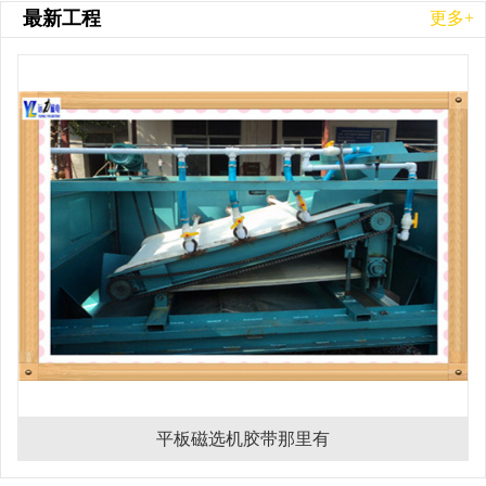
最新工程
更多+
平板磁选机胶带那里有