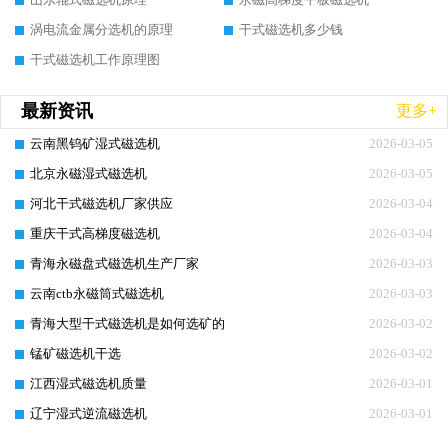
涡电流金属分选机的原理
干式磁选机多少钱
干式磁选机工作原理图
最新资讯
更多+
云南黑钨矿湿式磁选机
2026-03-05
北京永磁湿式磁选机
2026-03-05
河北干式磁选机厂家供应
2026-03-04
重庆干式高梯度磁选机
2026-03-04
青海永磁盘式磁选机生产厂家
2026-03-03
云南ctb永磁筒式磁选机
2026-03-03
青海大型干式磁选机是如何选矿的
2026-03-02
锰矿磁选机干选
2026-03-02
江西湿式磁选机质量
2026-03-01
辽宁湿式逆流磁选机
2026-03-01