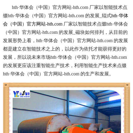
hth·华体会（中国）官方网站-hth.com 厂家以智能技术点
缀hth·华体会（中国）官方网站-hth.com 的发展_辊式
hth·华体
会（中国）官方网站-hth.com
厂家以智能技术点缀hth·华体会
（中国）官方网站-hth.com 的发展_磁块如何排列，从目前的
发展形势上看，hth·华体会（中国）官方网站-hth.com 的发展
都是建立在智能技术之上的，以此作为依托才能获得更好的
发展，所以说未来市场hth·华体会（中国）官方网站-hth.com
的发展更应该注重智能生产技术，利用智能生产技术来点缀
hth·华体会（中国）官方网站-hth.com 的生产和发展。