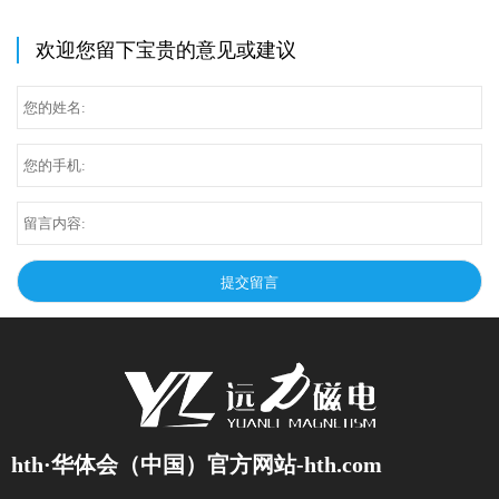
欢迎您留下宝贵的意见或建议
hth·华体会（中国）官方网站-hth.com