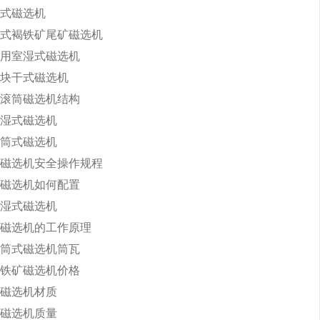
式磁选机
式褐铁矿尾矿磁选机
用室湿式磁选机
块干式磁选机
滚筒磁选机结构
湿式磁选机
筒式磁选机
磁选机安全操作规程
磁选机如何配置
湿式磁选机
磁选机的工作原理
筒式磁选机筒瓦
铁矿磁选机价格
磁选机材质
磁选机质量