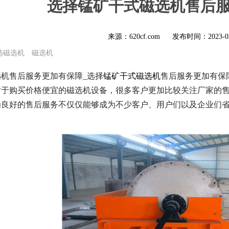
选择锰矿干式磁选机售后
来源：620cf.com
发布时间：
2023-0
选磁选机
磁选机
机售后服务更加有保障_选择
锰矿干式磁选机
售后服务更加有保
对于购买价格便宜的磁选机设备，很多客户更加比较关注厂家的
为良好的售后服务不仅仅能够成为不少客户、用户们以及企业们