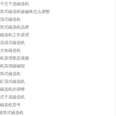
干式干选磁选机
筒式磁选机磁偏角怎么调整
湿式磁选机
筒式磁选机品牌
磁选机工作原理
流湿式磁选机
大块磁选机
机原理图及视频
机高强磁磁辊
筒式磁选机
矿湿式磁选机
磁选机的调整
式干选磁选机
磁选机型号
永磁筒式磁选机