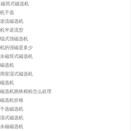
b永磁筒式磁选机
机干选
逆流磁选机
机半逆流型
辊式强磁选机
机的强磁是多少
永磁筒式磁选机
磁选机
用室湿式磁选机
磁选机
磁选机跑铁精粉怎么处理
磁选机价格
干选磁选机
湿式磁选机
永磁磁选机