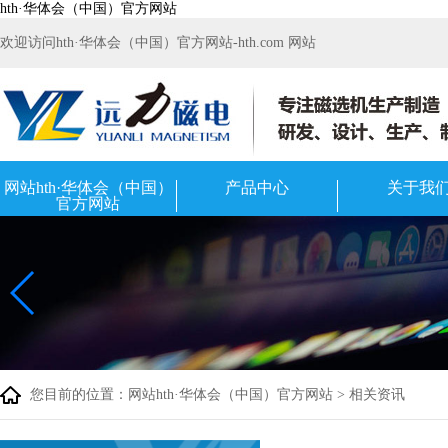
hth·华体会（中国）官方网站
欢迎访问hth·华体会（中国）官方网站-hth.com 网站
网站hth·华体会（中国）
产品中心
关于我
官方网站
您目前的位置：
网站hth·华体会（中国）官方网站
>
相关资讯