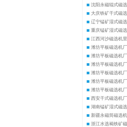
沈阳永磁辊式磁
大庆铁矿干式磁
辽宁锰矿湿式磁
重庆锰矿湿式磁
江西河沙磁选机
潍坊平板磁选机
潍坊平板磁选机
潍坊平板磁选机
潍坊平板磁选机
潍坊平板磁选机
潍坊平板磁选机
西安干式磁选机
湖南锰矿湿式磁
新疆永磁筒磁选
浙江水选褐铁矿