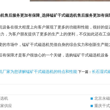
选机售后服务更加有保障_选择锰矿干式磁选机售后服务更加有保
选机设备在很大程度上向客户展现了更多的功能和性能，很好的促
动力，为客户朋友提供了更多的生产上的便利，不仅如此还在工
万变的市场中，锰矿干式磁选机凭借自身的综合实力和创新生产能
售后有保障才是客户很放心的一个关键，选购锰矿干式磁选机设备
机厂家为您讲解锰矿干式磁选机的特点和性能
长石湿式
下一篇：
磁选机
北京永磁
厂家供应
重庆干式