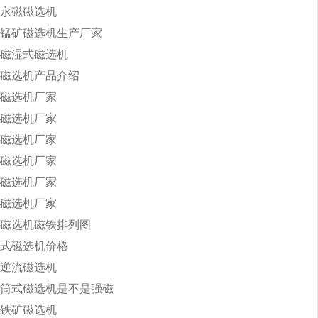
永磁磁选机
锰矿磁选机生产厂家
磁湿式磁选机
磁选机产品介绍
磁选机厂家
磁选机厂家
磁选机厂家
磁选机厂家
磁选机厂家
磁选机厂家
磁选机磁铁排列图
式磁选机价格
逆流磁选机
筒式磁选机是不是强磁
铁矿磁选机