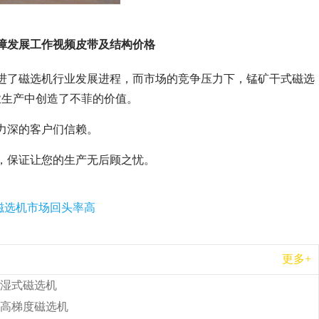
障发展工作视频皮带及结构价格
进了磁选机行业发展进程，而市场的竞争压力下，锰矿干式磁选
业生产中创造了不菲的价值。
力深的客户们信赖。
，保证让您的生产无后顾之忧。
磁选机市场回头率高
更多+
湿式磁选机
高梯度磁选机