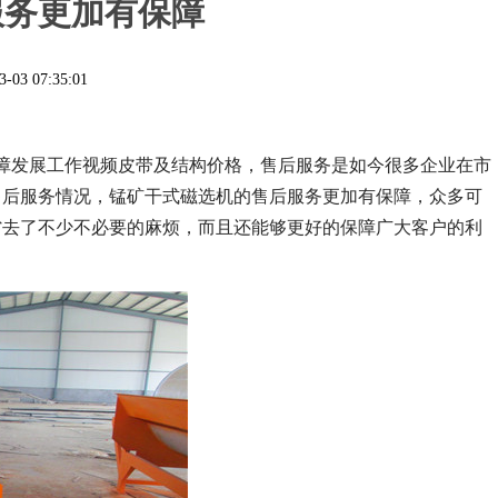
服务更加有保障
3-03 07:35:01
障发展工作视频皮带及结构价格，售后服务是如今很多企业在市
售后服务情况，锰矿干式磁选机的售后服务更加有保障，众多可
省去了不少不必要的麻烦，而且还能够更好的保障广大客户的利