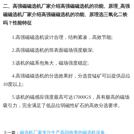
二、高强磁磁选机厂家介绍高强磁磁选机的功能、原理_高强
磁磁选机厂家介绍高强磁磁选机的功能、原理选三氧化二铁
吗？性能特征
1.高强磁磁选机设计合理，结构紧凑，高效节能;
2.高强磁磁选机的筒表面磁场强度极深;
3.该机的磁系包角大，磁场强度稳定;
4.高强磁磁选机的分选效果好，分选贫锰矿可以提供品位
10度以上;
5.该机的磁感应强度最高可达17000GS，具有极高的磁场
吸引力，完全满足了低品位弱磁性矿石的高效分选要求。
磁选机厂家专注生产高回收率的磁选机设备
上一篇：