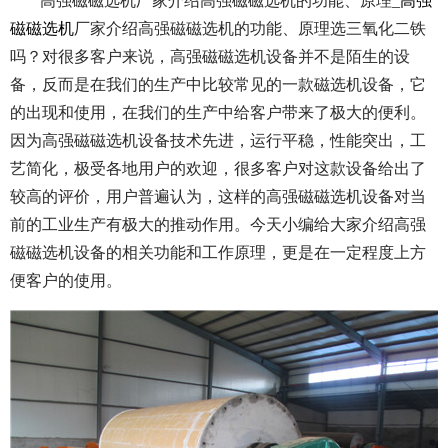
高强磁磁选机厂家介绍高强磁磁选机的功能、原理_
高强
磁磁选机
厂家介绍高强磁磁选机的功能、原理选三氧化二铁
吗？对很多客户来说，高强磁磁选机设备并不是陌生的设
备，反而是在我们的生产中比较常见的一款磁选机设备，它
的出现和使用，在我们的生产中给客户带来了极大的便利。
因为高强磁磁选机设备技术先进，运行平稳，性能突出，工
艺简化，极受各地用户的欢迎，很多客户对这款设备给出了
较高的评价，用户普遍认为，这样的高强磁磁选机设备对当
前的工业生产有极大的推动作用。今天小编给大家介绍高强
磁磁选机设备的相关功能和工作原理，更是在一定程度上方
便客户的使用。