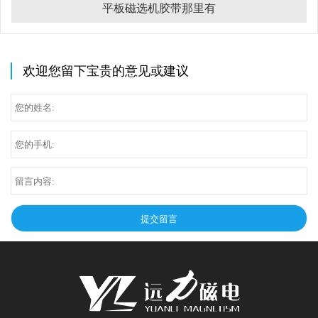
平板磁选机胶带那里有
欢迎您留下宝贵的意见或建议