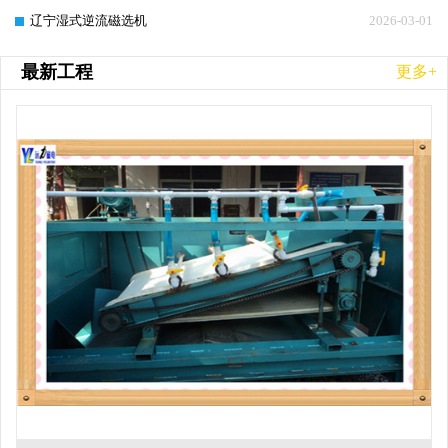
辽宁湿式逆流磁选机
2026-03-01
最新工程
更多+