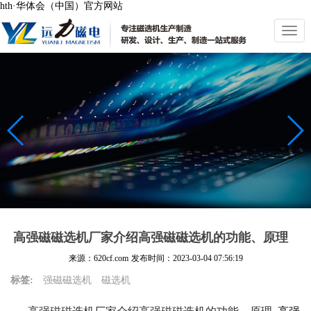
hth·华体会（中国）官方网站
切
换
导
航
高强磁磁选机厂家介绍高强磁磁选机的功能、原理
来源：620cf.com
发布时间：
2023-03-04 07:56:19
标签:
强磁磁选机
磁选机