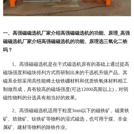
一、高强磁磁选机厂家介绍高强磁磁选机的功能、原理_高强
磁磁选机厂家介绍高强磁磁选机的功能、原理选三氧化二铁
吗？
1、高强磁磁选机是在干式磁选机原有的基础上通过提高
磁场强度和磁块排列方式而研制出来的干选机升级产品。其
磁系全部采用高性能稀土钕铁硼材料和优质铁氧体材料精工
制做而成，具有较高的磁场强度(可达12000高斯以上)，对弱
磁性物料的分选具有相当好的效果。
2、高强磁磁选机适用于粒度3mm以下的磁铁矿、磁黄铁
矿、焙烧矿、钛铁矿等物料的湿式磁选，也可用于煤、非金
属矿、建材等物料的除铁作业。