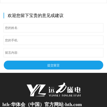
欢迎您留下宝贵的意见或建议
hth·华体会（中国）官方网站-hth.com