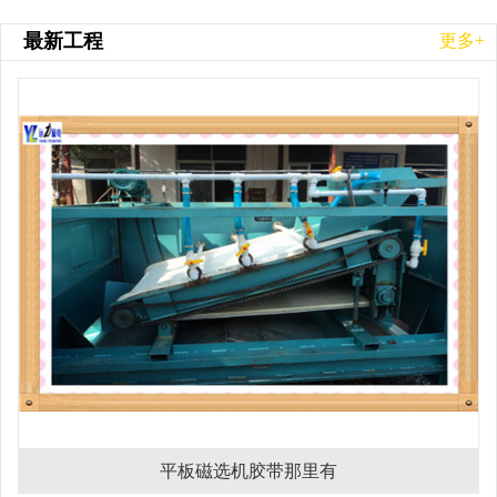
最新工程
更多+
平板磁选机胶带那里有