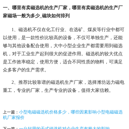
一、哪里有卖磁选机的生产厂家，哪里有卖磁选机的生产厂
家磁场一般为多少_磁块如何排列
1、磁选机不仅在化工行业、在选矿、煤炭等行业中都可
以使用，是一款性价比较高的设备，不仅可单独生产，还能
够与其他设备配合使用，大中小型企业生产都需要用到磁选
机，对于工业生产起到很大的促进作用。磁选机的较大优点
是工作效率稳定，使用方便，适合不同性质的物料，可满足
众多客户的生产需求。
2、推荐比较靠谱的磁选机生产厂家，选择潍坊远力磁电
重工，专业的厂家，生产专业的设备，值得大家信赖。
小型电磁磁选机价格多少，哪些因素影响小型电磁磁选
上一篇：
机厂家报价
一台好用的干式磁选机对企业生产有极大的影响
下一篇：