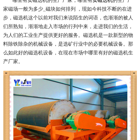
哪里有卖磁选机的生产厂家，哪里有
卖磁选机
的生产厂
家磁场一般为多少_磁块如何排列 ，现如今科技不断的在进
步，磁选机这个以前对我们来说陌生的词语，也渐渐的被人
们所熟知，渐渐地走入市场的行列中来，走进我们的生活，
为人们的工业生产提供更好的服务。磁选机是一款新型的物
料除铁除杂的机械设备，是选矿行业中的必要机械设备。那
么如此好的磁选机设备，在现在市场中哪里有好的磁选机生
产厂家。