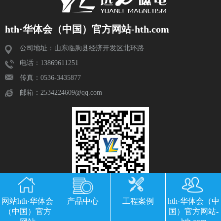
hth·华体会（中国）官方网站-hth.com
公司地址：山东临朐县经济开发区北环路
电话：13869611251
传真：0536-3435877
邮箱：2534224609@qq.com
网站hth·华体会
产品中心
工程案例
hth·华体会（中
（中国）官方
国）官方网站-