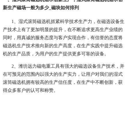
新生产磁场一般为多少_磁块如何排列
1、湿式滚筒磁选机抓紧科学技术生产力，在磁选设备生
产技术上有了更加明显的提升，在不断追求更高生产业绩的
同时，用真诚的服务态度与客户实现合作，有信誉的态度将
磁选机生产技术推向新的生产高度，在生产实践中提升磁选
机的生产品质，为用户的生产提供更多可靠的设备。
2、潍坊远力磁电重工具有强大的磁选设备生产技术，并
在可预见的范围内以强大的生产实力，让用户对我们的湿式
滚筒磁选机拥有较高的生产信任度，在生产中不断创新，获
得众多客户的认可和称赞。