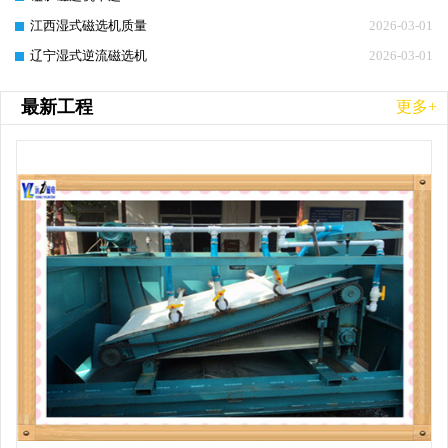
江西湿式磁选机质量
2026-03-01
辽宁湿式逆流磁选机
2026-03-01
最新工程
更多+