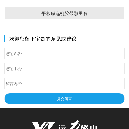
平板磁选机胶带那里有
欢迎您留下宝贵的意见或建议