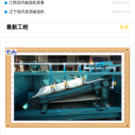
江西湿式磁选机质量
2026-03-01
辽宁湿式逆流磁选机
2026-03-01
最新工程
更多+