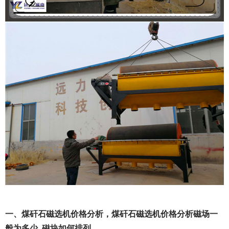
一、煤矸石磁选机价格分析，煤矸石磁选机价格分析磁场一
般为多少_磁块如何排列