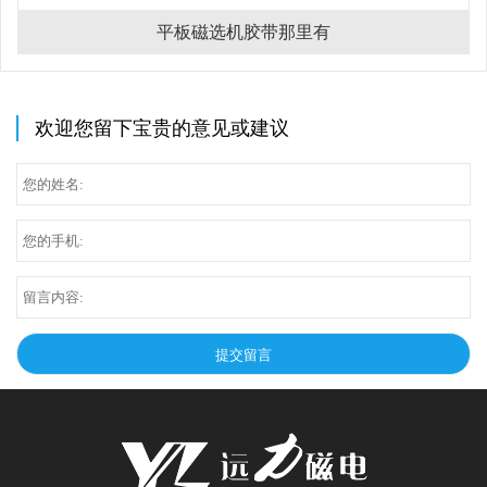
平板磁选机胶带那里有
欢迎您留下宝贵的意见或建议