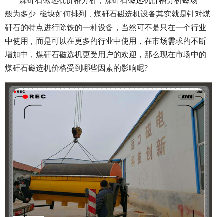
煤矸石磁选机价格分析，煤矸石
磁选机价格
分析磁场一
般为多少_磁块如何排列，煤矸石磁选机设备其实就是针对煤
矸石的特点进行除铁的一种设备，当然可不是只在一个行业
中使用，而是可以在更多的行业中使用，在市场需求的不断
增加中，煤矸石磁选机更受用户的欢迎，那么现在市场中的
煤矸石磁选机价格受到哪些因素的影响呢?