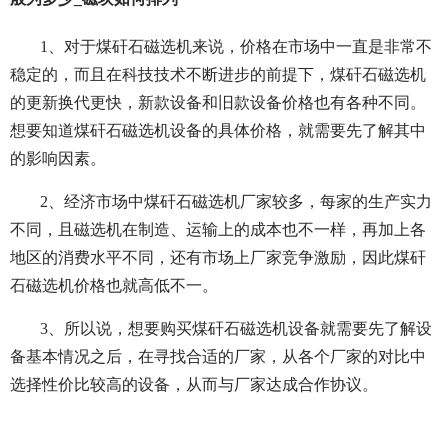
1、对于煤矸石磁选机来说，价格在市场中一直是非常不
稳定的，而且在科技技术不断进步的前提下，煤矸石磁选机
的更新换代更快，新款设备和旧款设备价格也有各种不同。
想要知道煤矸石磁选机设备的具体价格，就需要先了解其中
的影响因素。
2、经济市场中煤矸石磁选机厂家较多，每家的生产实力
不同，且磁选机在制造、运输上的成本也不一样，再加上各
地区的消费水平不同，还有市场上厂家竞争激励，因此煤矸
石磁选机价格也就高低不一。
3、所以说，想要购买煤矸石磁选机设备就需要先了解设
备基本情况之后，在寻找合适的厂家，从各个厂家的对比中
选择性价比较高的设备，从而与厂家达成合作协议。