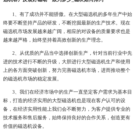
1、有了成功并不能骄傲。在大型磁选机的多年生产中始
终要不断坚持产品的研发，不断挖掘最新的生产技术。现在
磁选机市场发展越来越广阔，相应的对设备的质量要求也是
越来越严格，始终坚持着高效创新的生产理念。
2、从优质的产品当中选择创新生产，针对当前行业中先
进的技术进行不断的升级，大胆进行大型磁选机生产和使用
上的各方面突破创新，努力完善磁选机市场，进而推动整个
的磁选机市场的稳定发展。
3、我们在经济市场中的生产一直坚定客户需求为基本目
标，打造的经济实用的大型磁选机也是现在客户认可的设
备，在经济实用性能上我们会不断努力，为客户提供专业的
技术服务和售后服务，始终保持良好的合作关系，创造更有
价值的磁选机设备。