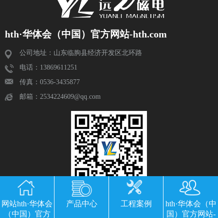
hth·华体会（中国）官方网站-hth.com
公司地址：山东临朐县经济开发区北环路
电话：13869611251
传真：0536-3435877
邮箱：2534224609@qq.com
网站hth·华体会
产品中心
工程案例
hth·华体会（中
（中国）官方
国）官方网站-