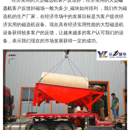
经济实用的大型磁选机客户反馈好，经济实用的
大型磁
选机
客户反馈好磁场一般为多少_磁块如何排列 ，我们作为磁
选机的生产厂家，在经济市场中的发展目标是为客户提供经
济实用的磁选机设备。现在具有经济实用性能的大型磁选机
设备获得较多客户的反馈，让越来越多的客户认可我们的设
备，表示我们现在的市场发展获得一定的成功。