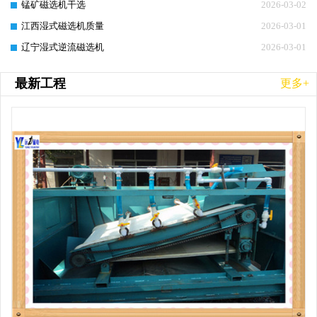
锰矿磁选机干选
2026-03-02
江西湿式磁选机质量
2026-03-01
辽宁湿式逆流磁选机
2026-03-01
最新工程
更多+