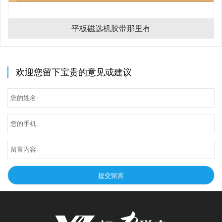
平板磁选机胶带那里有
欢迎您留下宝贵的意见或建议