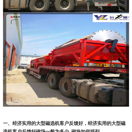
一、经济实用的大型磁选机客户反馈好，经济实用的大型磁
选机客户反馈好磁场一般为多少_磁块如何排列