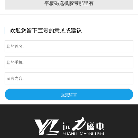
平板磁选机胶带那里有
欢迎您留下宝贵的意见或建议