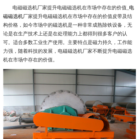
电磁磁选机厂家提升电磁磁选机在市场中存在的价值_
电
磁磁选机
厂家提升电磁磁选机在市场中存在的价值皮带及结
构价格，如今市场中的磁选机是一种非常成熟除铁设备，无
论是在生产技术上还是在处理能力上都得到很多客户的认
可。适合多数工业生产使用。主要特点是磁力持久，工作能
力强，随着科技的发展，电磁磁选机厂家不断提升电磁磁选
机在市场中存在的价值。