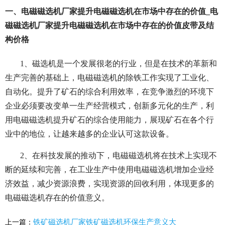
一、电磁磁选机厂家提升电磁磁选机在市场中存在的价值_电
磁磁选机厂家提升电磁磁选机在市场中存在的价值皮带及结
构价格
1、磁选机是一个发展很老的行业，但是在技术的革新和
生产完善的基础上，电磁磁选机的除铁工作实现了工业化、
自动化。提升了矿石的综合利用效率，在竞争激烈的环境下
企业必须要改变单一生产经营模式，创新多元化的生产，利
用电磁磁选机提升矿石的综合使用能力，展现矿石在各个行
业中的地位，让越来越多的企业认可这款设备。
2、在科技发展的推动下，电磁磁选机将在技术上实现不
断的延续和完善，在工业生产中使用电磁磁选机增加企业经
济效益，减少资源浪费，实现资源的回收利用，体现更多的
电磁磁选机存在的价值意义。
铁矿磁选机厂家铁矿磁选机环保生产意义大
上一篇：