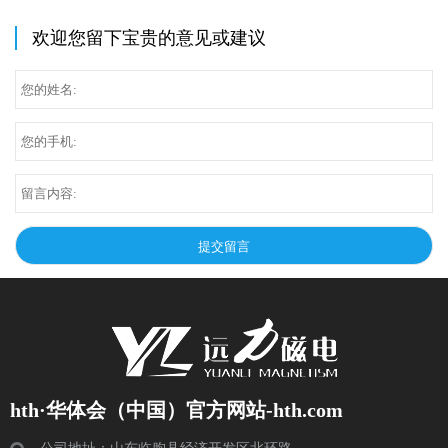
欢迎您留下宝贵的意见或建议
hth·华体会（中国）官方网站-hth.com