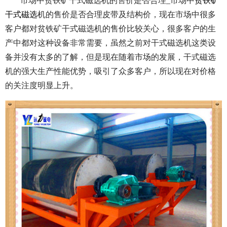
市场中贫铁矿干式磁选机的售价是否合理_市场中
贫铁矿
干式磁选
机的售价是否合理皮带及结构价，现在市场中很多
客户都对贫铁矿干式磁选机的售价比较关心，很多客户的生
产中都对这种设备非常需要，虽然之前对干式磁选机这类设
备并没有太多的了解，但是现在随着市场的发展，干式磁选
机的强大生产性能优势，吸引了众多客户，所以现在对价格
的关注度明显上升。