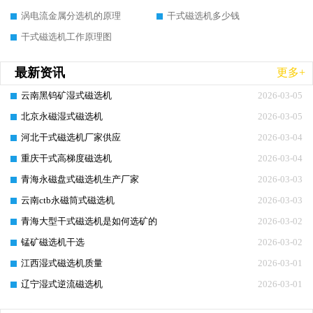
涡电流金属分选机的原理
干式磁选机多少钱
干式磁选机工作原理图
最新资讯
更多+
云南黑钨矿湿式磁选机
2026-03-05
北京永磁湿式磁选机
2026-03-05
河北干式磁选机厂家供应
2026-03-04
重庆干式高梯度磁选机
2026-03-04
青海永磁盘式磁选机生产厂家
2026-03-03
云南ctb永磁筒式磁选机
2026-03-03
青海大型干式磁选机是如何选矿的
2026-03-02
锰矿磁选机干选
2026-03-02
江西湿式磁选机质量
2026-03-01
辽宁湿式逆流磁选机
2026-03-01