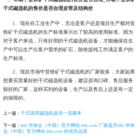
干式磁选机的售价是否合理皮带及结构价
1、现在在工业生产中，无论是客户还是项目生产都对贫
铁矿干式磁选机的生产标准展示出了较高的使用标准。因为
对于客户来说，只有好用的干式磁选机设备，才能确保在生
产中可以生产出客户需求的矿石，除铁提纯工作满足客户的
生产标准。
2、现在市场中贫铁矿干式磁选机的厂家较多，大家如果
想要买质量好的干式磁选机设备，建议咨询口碑、售后服务
较好的厂家，这样买到的设备，生产以及售后上还是有一定
的保障的。
干式滚筒磁选机提供一流服务
上一篇：
hth·华体会（中国）官方网站-hth.com 厂家提升hth·华体
下一篇：
会（中国）官方网站-hth.com 的优良品质