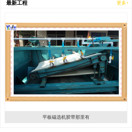
最新工程
更多+
平板磁选机胶带那里有