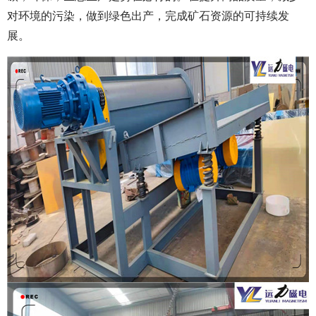
对环境的污染，做到绿色出产，完成矿石资源的可持续发
展。