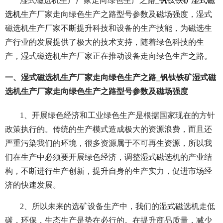
湿式磁选机生产厂家走向绿色生产之路_
钒钛铁矿湿式磁
选机
生产厂家走向绿色生产之路型号参数及磁场强度，湿式
磁选机生产厂家不断提升科技和设备的生产技能，为磁选生
产行业的发展提供了极大的技术支持，随着绿色科技的生
产，湿式磁选机生产厂家正在推动设备走向绿色生产之路。
一、湿式磁选机生产厂家走向绿色生产之路_钒钛铁矿湿式磁
选机生产厂家走向绿色生产之路型号参数及磁场强度
1、开展绿色经济和工业绿色生产是根据国家现在的方针
政策执行的。传统的生产模式造成极大的资源浪费，而且还
严重污染我们的环境，很多资源属于不可再生资源，所以我
们在生产中必须要开展绿色经济，调整湿式磁选机的产业结
构，不断进行生产创新，提升自身的生产实力，促进市场经
济的快速发展。
2、所以未来的选矿设备生产中，我们的湿式磁选机走低
碳，环保，生态生产是势在必行的。在提升商品质量，减少