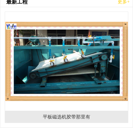
最新工程
更多+
平板磁选机胶带那里有