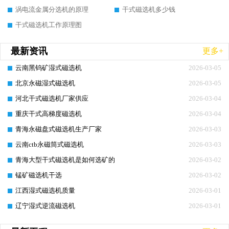
涡电流金属分选机的原理
干式磁选机多少钱
干式磁选机工作原理图
最新资讯
更多+
云南黑钨矿湿式磁选机
2026-03-05
北京永磁湿式磁选机
2026-03-05
河北干式磁选机厂家供应
2026-03-04
重庆干式高梯度磁选机
2026-03-04
青海永磁盘式磁选机生产厂家
2026-03-03
云南ctb永磁筒式磁选机
2026-03-03
青海大型干式磁选机是如何选矿的
2026-03-02
锰矿磁选机干选
2026-03-02
江西湿式磁选机质量
2026-03-01
辽宁湿式逆流磁选机
2026-03-01