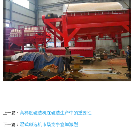
高梯度磁选机在磁选生产中的重要性
上一篇：
湿式磁选机市场竞争愈加激烈
下一篇：