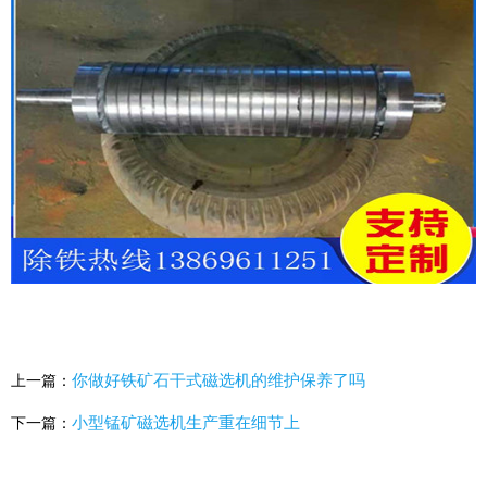
你做好铁矿石干式磁选机的维护保养了吗
上一篇：
小型锰矿磁选机生产重在细节上
下一篇：