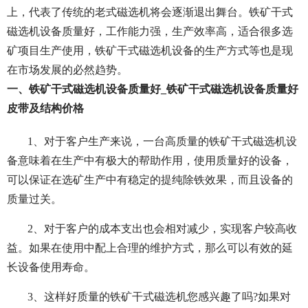
上，代表了传统的老式磁选机将会逐渐退出舞台。铁矿干式
磁选机设备质量好，工作能力强，生产效率高，适合很多选
矿项目生产使用，铁矿干式磁选机设备的生产方式等也是现
在市场发展的必然趋势。
一、铁矿干式磁选机设备质量好_铁矿干式磁选机设备质量好
皮带及结构价格
1、对于客户生产来说，一台高质量的铁矿干式磁选机设
备意味着在生产中有极大的帮助作用，使用质量好的设备，
可以保证在选矿生产中有稳定的提纯除铁效果，而且设备的
质量过关。
2、对于客户的成本支出也会相对减少，实现客户较高收
益。如果在使用中配上合理的维护方式，那么可以有效的延
长设备使用寿命。
3、这样好质量的铁矿干式磁选机您感兴趣了吗?如果对