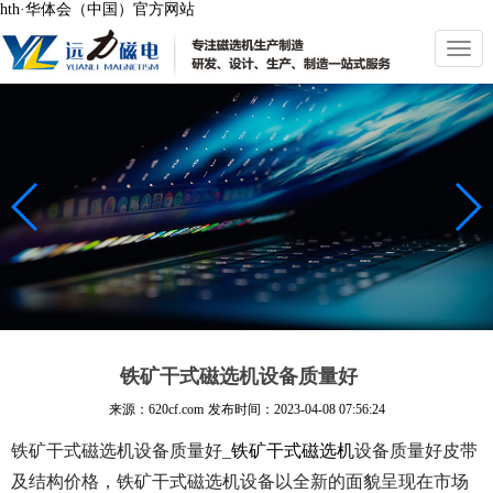
hth·华体会（中国）官方网站
切
换
导
航
铁矿干式磁选机设备质量好
来源：620cf.com
发布时间：
2023-04-08 07:56:24
铁矿干式磁选机设备质量好_
铁矿干式磁选机
设备质量好皮带
及结构价格，铁矿干式磁选机设备以全新的面貌呈现在市场