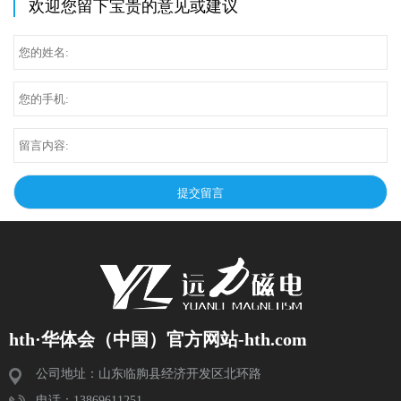
欢迎您留下宝贵的意见或建议
hth·华体会（中国）官方网站-hth.com
公司地址：山东临朐县经济开发区北环路
电话：13869611251