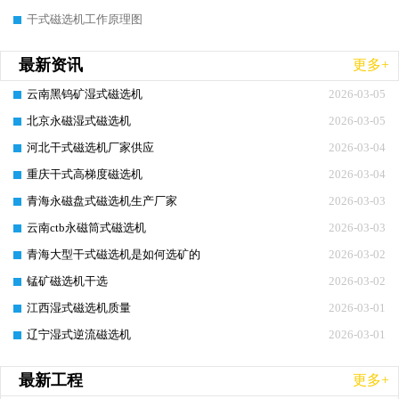
干式磁选机工作原理图
最新资讯
更多+
云南黑钨矿湿式磁选机
2026-03-05
北京永磁湿式磁选机
2026-03-05
河北干式磁选机厂家供应
2026-03-04
重庆干式高梯度磁选机
2026-03-04
青海永磁盘式磁选机生产厂家
2026-03-03
云南ctb永磁筒式磁选机
2026-03-03
青海大型干式磁选机是如何选矿的
2026-03-02
锰矿磁选机干选
2026-03-02
江西湿式磁选机质量
2026-03-01
辽宁湿式逆流磁选机
2026-03-01
最新工程
更多+