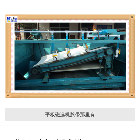
平板磁选机胶带那里有