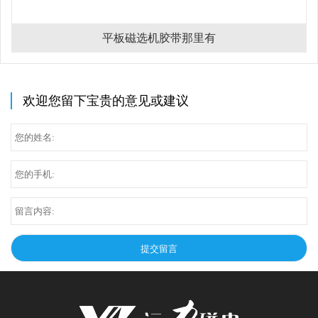
平板磁选机胶带那里有
欢迎您留下宝贵的意见或建议