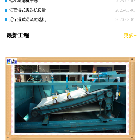
锰矿磁选机干选
2026-03-02
江西湿式磁选机质量
2026-03-01
辽宁湿式逆流磁选机
2026-03-01
最新工程
更多+