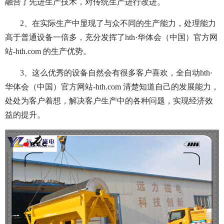
融合了先进生产技术，对传统生产进行改进。
2、在实际生产中显现了与众不同的生产能力，处理能力
高于普通设备一倍多，充分发挥了hth·华体会（中国）官方网
站-hth.com 的生产优势。
3、这么优秀的设备自然会有很多客户喜欢，全自动hth·
华体会（中国）官方网站-hth.com 清楚知道自己的发展能力，
处处为客户着想，解决客户生产中的各种问题，实现经济效
益的提升。