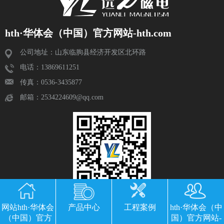
hth·华体会（中国）官方网站-hth.com
公司地址：山东临朐县经济开发区北环路
电话：13869611251
传真：0536-3435877
邮箱：2534224609@qq.com
网站hth·华体会
产品中心
工程案例
hth·华体会（中
（中国）官方
国）官方网站-