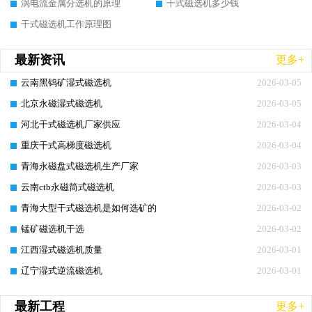
涡电流金属分选机的原理
干式磁选机多少钱
干式磁选机工作原理图
最新资讯
更多+
云南黑钨矿湿式磁选机
2026-03-05
北京永磁湿式磁选机
2026-03-05
河北干式磁选机厂家供应
2026-03-04
重庆干式高梯度磁选机
2026-03-04
青海永磁盘式磁选机生产厂家
2026-03-03
云南ctb永磁筒式磁选机
2026-03-03
青海大型干式磁选机是如何选矿的
2026-03-02
锰矿磁选机干选
2026-03-02
江西湿式磁选机质量
2026-03-01
辽宁湿式逆流磁选机
2026-03-01
最新工程
更多+