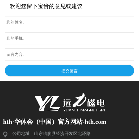
欢迎您留下宝贵的意见或建议
hth·华体会（中国）官方网站-hth.com
公司地址：山东临朐县经济开发区北环路