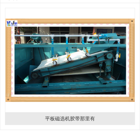
平板磁选机胶带那里有