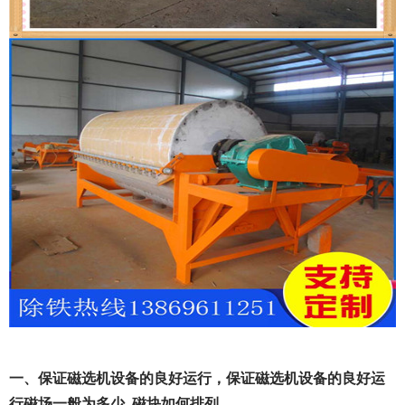
一、保证磁选机设备的良好运行，保证磁选机设备的良好运
行磁场一般为多少_磁块如何排列