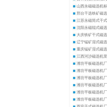
山西永磁磁选机
邢台干选铁矿磁
江苏永磁筒式干
沈阳永磁辊式磁
大庆铁矿干式磁
辽宁锰矿湿式磁
重庆锰矿湿式磁
江西河沙磁选机
潍坊平板磁选机
潍坊平板磁选机
潍坊平板磁选机
潍坊平板磁选机
潍坊平板磁选机
潍坊平板磁选机
西安干式磁选机