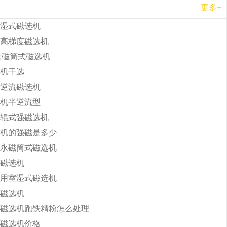
更多+
湿式磁选机
高梯度磁选机
b永磁筒式磁选机
机干选
逆流磁选机
机半逆流型
辊式强磁选机
机的强磁是多少
永磁筒式磁选机
磁选机
用室湿式磁选机
磁选机
磁选机跑铁精粉怎么处理
磁选机价格