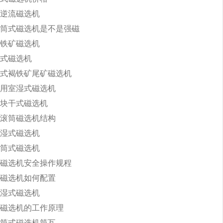
逆流磁选机
筒式磁选机是不是强磁
铁矿磁选机
式磁选机
式褐铁矿尾矿磁选机
用室湿式磁选机
块干式磁选机
滚筒磁选机结构
湿式磁选机
筒式磁选机
磁选机安全操作规程
磁选机如何配置
湿式磁选机
磁选机的工作原理
筒式磁选机筒瓦