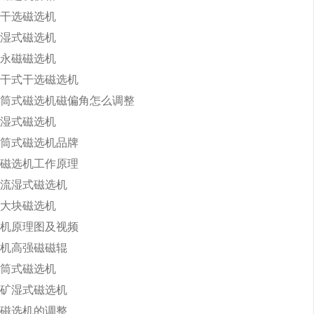
干选磁选机
湿式磁选机
永磁磁选机
干式干选磁选机
筒式磁选机磁偏角怎么调整
湿式磁选机
筒式磁选机品牌
磁选机工作原理
流湿式磁选机
大块磁选机
机原理图及视频
机高强磁磁辊
筒式磁选机
矿湿式磁选机
磁选机的调整