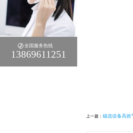
全国服务热线
13869611251
磁选设备高效
上一篇：