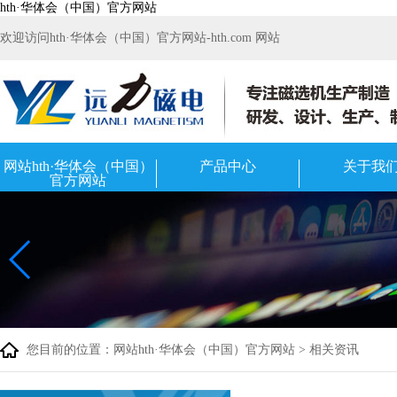
hth·华体会（中国）官方网站
欢迎访问hth·华体会（中国）官方网站-hth.com 网站
网站hth·华体会（中国）
产品中心
关于我
官方网站
您目前的位置：
网站hth·华体会（中国）官方网站
>
相关资讯