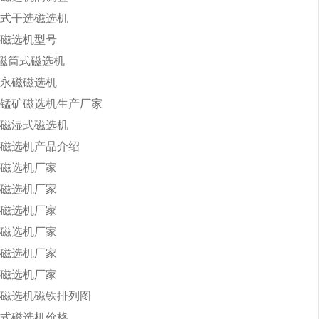
式干选磁选机
磁选机型号
永磁筒式磁选机
永磁磁选机
锰矿磁选机生产厂家
磁湿式磁选机
磁选机产品介绍
磁选机厂家
磁选机厂家
磁选机厂家
磁选机厂家
磁选机厂家
磁选机厂家
磁选机磁铁排列图
式磁选机价格